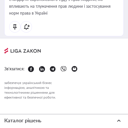
впливають на тлумачення прав людини і застосування
норм права в Україні
Зв'язатися:
забезпечує український бізнес
інформацією, аналітикою та
технологічними рішеннями для
ефективної та безпечної роботи.
Каталог рішень