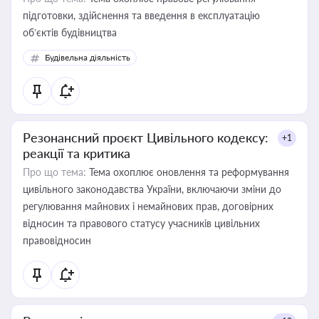
підготовки, здійснення та введення в експлуатацію
об’єктів будівництва
Будівельна діяльність
Резонансний проєкт Цивільного кодексу:
+1
реакції та критика
Про що тема:
Тема охоплює оновлення та реформування
цивільного законодавства України, включаючи зміни до
регулювання майнових і немайнових прав, договірних
відносин та правового статусу учасників цивільних
правовідносин