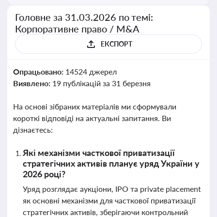
Головне за 31.03.2026 по темі:
Корпоративне право / M&A
ЕКСПОРТ
Опрацьовано:
14524 джерел
Виявлено:
19 публікацій за 31 березня
На основі зібраних матеріалів ми сформували
короткі відповіді на актуальні запитання. Ви
дізнаєтесь:
Які механізми часткової приватизації
стратегічних активів планує уряд України у
2026 році?
Уряд розглядає аукціони, IPO та private placement
як основні механізми для часткової приватизації
стратегічних активів, зберігаючи контрольний