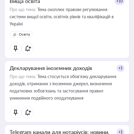
Вища освіта
+10
Про що тема:
Тема охоплює правове регулювання
системи вищої освіти, освітніх рівнів та кваліфікацій в
Україні
Освіта
Декларування іноземних доходів
+1
Про що тема:
Тема стосується обов’язку декларування
доходів, отриманих з іноземних джерел, визначення
податкових зобов’язань та застосування правил
уникнення подвійного оподаткування
Telegram канали для нотаріусів: новини,
+1