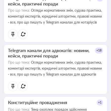
кейси, практичні поради
Про що тема:
Огляди нормативних змін, судова практика,
коментарі експертів, юридичні алгоритми, правові новини
- все, про що пишуть у Telegram каналах для нотаріусів
Telegram канали для адвокатів: новини,
+18
кейси, практичні поради
Про що тема:
Огляди нормативних змін, судова практика,
коментарі експертів, юридичні алгоритми, правові новини
- все, про що пишуть у Telegram каналах для адвокатів
Конституційне провадження
+1
Про що тема:
Тема охоплює порядок здійснення