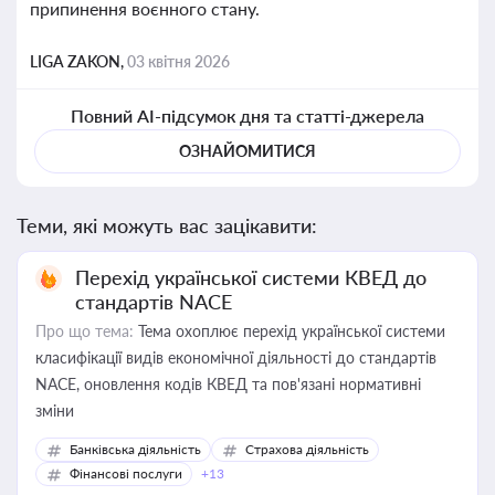
припинення воєнного стану.
LIGA ZAKON,
03 квітня 2026
Повний AI-підсумок дня та статті-джерела
ОЗНАЙОМИТИСЯ
Теми, які можуть вас зацікавити:
Перехід української системи КВЕД до
стандартів NACE
Про що тема:
Тема охоплює перехід української системи
класифікації видів економічної діяльності до стандартів
NACE, оновлення кодів КВЕД та пов'язані нормативні
зміни
Банківська діяльність
Страхова діяльність
Фінансові послуги
+13