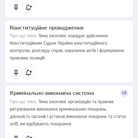
Конституційне провадження
Про що тема:
Тема охоплює порядок здійснення
Конституційним Судом України конституційного
контролю, розгляду справ, ухвалення актів і формування
правових позицій
Кримінально-виконавча система
+3
Про що тема:
Тема охоплює організацію та правове
регулювання виконання кримінальних покарань,
діяльність органів і установ виконання покарань та статус
осіб, які відбувають покарання