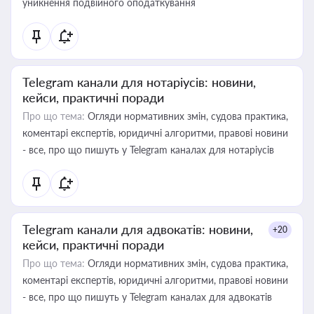
уникнення подвійного оподаткування
Telegram канали для нотаріусів: новини,
кейси, практичні поради
Про що тема:
Огляди нормативних змін, судова практика,
коментарі експертів, юридичні алгоритми, правові новини
- все, про що пишуть у Telegram каналах для нотаріусів
Telegram канали для адвокатів: новини,
+20
кейси, практичні поради
Про що тема:
Огляди нормативних змін, судова практика,
коментарі експертів, юридичні алгоритми, правові новини
- все, про що пишуть у Telegram каналах для адвокатів