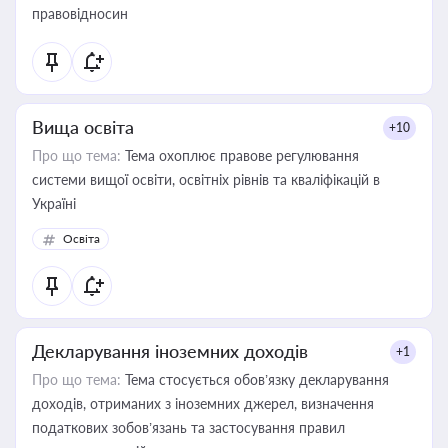
правовідносин
Вища освіта
+10
Про що тема:
Тема охоплює правове регулювання
системи вищої освіти, освітніх рівнів та кваліфікацій в
Україні
Освіта
Декларування іноземних доходів
+1
Про що тема:
Тема стосується обов’язку декларування
доходів, отриманих з іноземних джерел, визначення
податкових зобов’язань та застосування правил