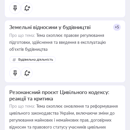
Земельні відносини у будівництві
+5
Про що тема:
Тема охоплює правове регулювання
підготовки, здійснення та введення в експлуатацію
об’єктів будівництва
Будівельна діяльність
Резонансний проєкт Цивільного кодексу:
реакції та критика
Про що тема:
Тема охоплює оновлення та реформування
цивільного законодавства України, включаючи зміни до
регулювання майнових і немайнових прав, договірних
відносин та правового статусу учасників цивільних