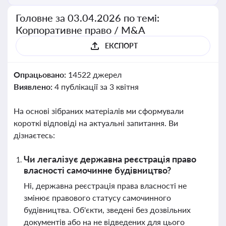
Головне за 03.04.2026 по темі:
Корпоративне право / M&A
ЕКСПОРТ
Опрацьовано:
14522 джерел
Виявлено:
4 публікації за 3 квітня
На основі зібраних матеріалів ми сформували
короткі відповіді на актуальні запитання. Ви
дізнаєтесь:
Чи легалізує державна реєстрація право
власності самочинне будівництво?
Ні, державна реєстрація права власності не
змінює правового статусу самочинного
будівництва. Об'єкти, зведені без дозвільних
документів або на не відведених для цього