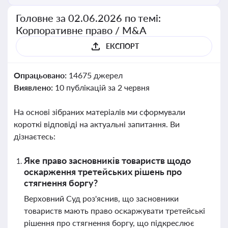
Головне за 02.06.2026 по темі:
Корпоративне право / M&A
ЕКСПОРТ
Опрацьовано:
14675 джерел
Виявлено:
10 публікацій за 2 червня
На основі зібраних матеріалів ми сформували
короткі відповіді на актуальні запитання. Ви
дізнаєтесь:
Яке право засновників товариств щодо
оскарження третейських рішень про
стягнення боргу?
Верховний Суд роз'яснив, що засновники
товариств мають право оскаржувати третейські
рішення про стягнення боргу, що підкреслює