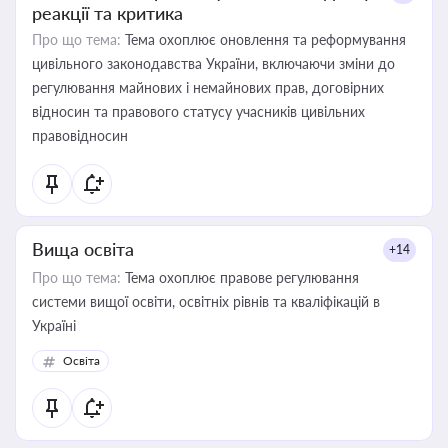
реакції та критика
Про що тема:
Тема охоплює оновлення та реформування
цивільного законодавства України, включаючи зміни до
регулювання майнових і немайнових прав, договірних
відносин та правового статусу учасників цивільних
правовідносин
Вища освіта
+14
Про що тема:
Тема охоплює правове регулювання
системи вищої освіти, освітніх рівнів та кваліфікацій в
Україні
Освіта