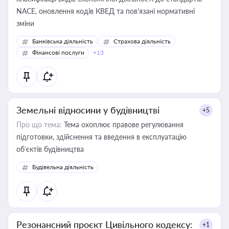
NACE, оновлення кодів КВЕД та пов'язані нормативні
зміни
Банківська діяльність
Страхова діяльність
Фінансові послуги
+13
Земельні відносини у будівництві
+5
Про що тема:
Тема охоплює правове регулювання
підготовки, здійснення та введення в експлуатацію
об’єктів будівництва
Будівельна діяльність
Резонансний проєкт Цивільного кодексу:
+1