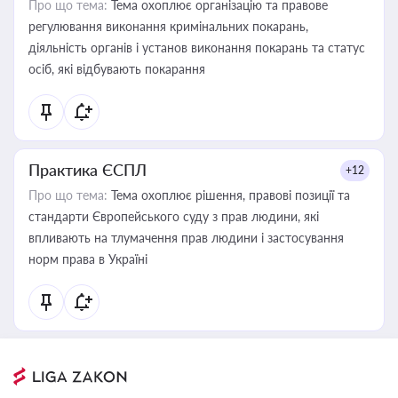
Про що тема:
Тема охоплює організацію та правове
регулювання виконання кримінальних покарань,
діяльність органів і установ виконання покарань та статус
осіб, які відбувають покарання
Практика ЄСПЛ
+12
Про що тема:
Тема охоплює рішення, правові позиції та
стандарти Європейського суду з прав людини, які
впливають на тлумачення прав людини і застосування
норм права в Україні