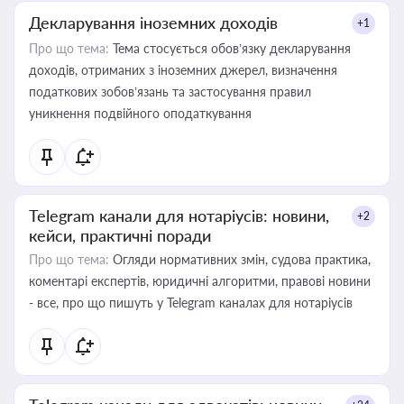
Декларування іноземних доходів
+1
Про що тема:
Тема стосується обов’язку декларування
доходів, отриманих з іноземних джерел, визначення
податкових зобов’язань та застосування правил
уникнення подвійного оподаткування
Telegram канали для нотаріусів: новини,
+2
кейси, практичні поради
Про що тема:
Огляди нормативних змін, судова практика,
коментарі експертів, юридичні алгоритми, правові новини
- все, про що пишуть у Telegram каналах для нотаріусів