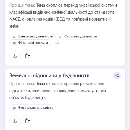
Про що тема:
Тема охоплює перехід української системи
класифікації видів економічної діяльності до стандартів
NACE, оновлення кодів КВЕД та пов'язані нормативні
зміни
Банківська діяльність
Страхова діяльність
Фінансові послуги
+13
Земельні відносини у будівництві
+1
Про що тема:
Тема охоплює правове регулювання
підготовки, здійснення та введення в експлуатацію
об’єктів будівництва
Будівельна діяльність