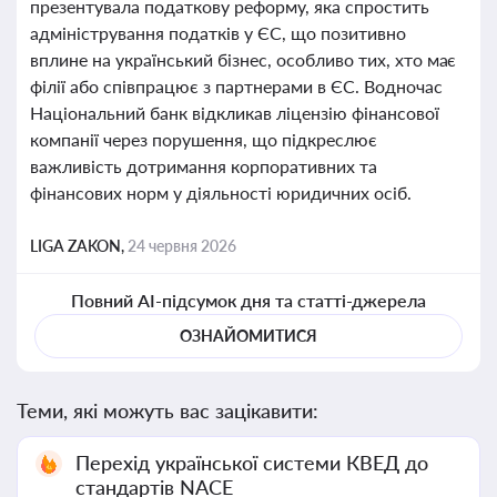
презентувала податкову реформу, яка спростить
адміністрування податків у ЄС, що позитивно
вплине на український бізнес, особливо тих, хто має
філії або співпрацює з партнерами в ЄС. Водночас
Національний банк відкликав ліцензію фінансової
компанії через порушення, що підкреслює
важливість дотримання корпоративних та
фінансових норм у діяльності юридичних осіб.
LIGA ZAKON,
24 червня 2026
Повний AI-підсумок дня та статті-джерела
ОЗНАЙОМИТИСЯ
Теми, які можуть вас зацікавити:
Перехід української системи КВЕД до
стандартів NACE