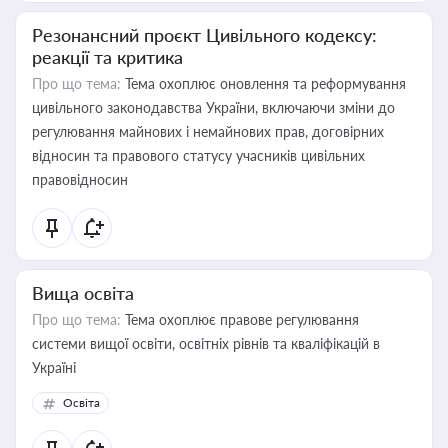
Резонансний проєкт Цивільного кодексу:
реакції та критика
Про що тема:
Тема охоплює оновлення та реформування
цивільного законодавства України, включаючи зміни до
регулювання майнових і немайнових прав, договірних
відносин та правового статусу учасників цивільних
правовідносин
Вища освіта
Про що тема:
Тема охоплює правове регулювання
системи вищої освіти, освітніх рівнів та кваліфікацій в
Україні
Освіта