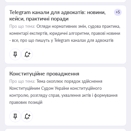
Telegram канали для адвокатів: новини,
+5
кейси, практичні поради
Про що тема:
Огляди нормативних змін, судова практика,
коментарі експертів, юридичні алгоритми, правові новини
- все, про що пишуть у Telegram каналах для адвокатів
Конституційне провадження
Про що тема:
Тема охоплює порядок здійснення
Конституційним Судом України конституційного
контролю, розгляду справ, ухвалення актів і формування
правових позицій