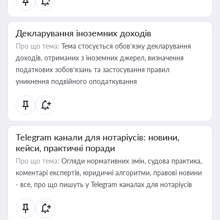
Декларування іноземних доходів
Про що тема:
Тема стосується обов’язку декларування
доходів, отриманих з іноземних джерел, визначення
податкових зобов’язань та застосування правил
уникнення подвійного оподаткування
Telegram канали для нотаріусів: новини,
кейси, практичні поради
Про що тема:
Огляди нормативних змін, судова практика,
коментарі експертів, юридичні алгоритми, правові новини
- все, про що пишуть у Telegram каналах для нотаріусів