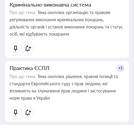
Кримінально-виконавча система
Про що тема:
Тема охоплює організацію та правове
регулювання виконання кримінальних покарань,
діяльність органів і установ виконання покарань та статус
осіб, які відбувають покарання
Практика ЄСПЛ
+1
Про що тема:
Тема охоплює рішення, правові позиції та
стандарти Європейського суду з прав людини, які
впливають на тлумачення прав людини і застосування
норм права в Україні