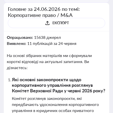
Головне за 24.06.2026 по темі:
Корпоративне право / M&A
ЕКСПОРТ
Опрацьовано:
15638 джерел
Виявлено:
11 публікацій за 24 червня
На основі зібраних матеріалів ми сформували
короткі відповіді на актуальні запитання. Ви
дізнаєтесь:
Які основні законопроєкти щодо
корпоративного управління розглянув
Комітет Верховної Ради у червні 2026 року?
Комітет розглянув законопроєкти, які
передбачають удосконалення корпоративного
управління в юридичних особах приватного