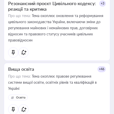
Резонансний проєкт Цивільного кодексу:
+3
реакції та критика
Про що тема:
Тема охоплює оновлення та реформування
цивільного законодавства України, включаючи зміни до
регулювання майнових і немайнових прав, договірних
відносин та правового статусу учасників цивільних
правовідносин
Вища освіта
+46
Про що тема:
Тема охоплює правове регулювання
системи вищої освіти, освітніх рівнів та кваліфікацій в
Україні
Освіта