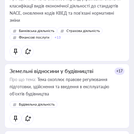
класифікації видів економічної діяльності до стандартів
NACE, оновлення кодів КВЕД та пов'язані нормативні
зміни
Банківська діяльність
Страхова діяльність
Фінансові послуги
+13
Земельні відносини у будівництві
+17
Про що тема:
Тема охоплює правове регулювання
підготовки, здійснення та введення в експлуатацію
об’єктів будівництва
Будівельна діяльність