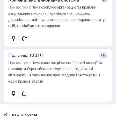
Про що тема:
Тема охоплює організацію та правове
регулювання виконання кримінальних покарань,
діяльність органів і установ виконання покарань та статус
осіб, які відбувають покарання
Практика ЄСПЛ
+18
Про що тема:
Тема охоплює рішення, правові позиції та
стандарти Європейського суду з прав людини, які
впливають на тлумачення прав людини і застосування
норм права в Україні