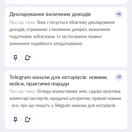
Декларування іноземних доходів
+6
Про що тема:
Тема стосується обов’язку декларування
доходів, отриманих з іноземних джерел, визначення
податкових зобов’язань та застосування правил
уникнення подвійного оподаткування
Telegram канали для нотаріусів: новини,
+9
кейси, практичні поради
Про що тема:
Огляди нормативних змін, судова практика,
коментарі експертів, юридичні алгоритми, правові новини
- все, про що пишуть у Telegram каналах для нотаріусів