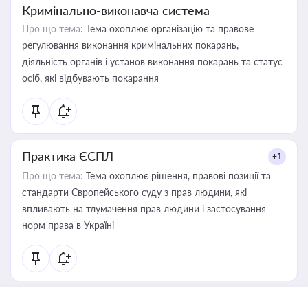
Кримінально-виконавча система
Про що тема:
Тема охоплює організацію та правове
регулювання виконання кримінальних покарань,
діяльність органів і установ виконання покарань та статус
осіб, які відбувають покарання
Практика ЄСПЛ
+1
Про що тема:
Тема охоплює рішення, правові позиції та
стандарти Європейського суду з прав людини, які
впливають на тлумачення прав людини і застосування
норм права в Україні