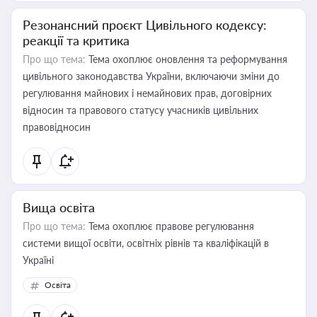
Резонансний проєкт Цивільного кодексу:
реакції та критика
Про що тема:
Тема охоплює оновлення та реформування
цивільного законодавства України, включаючи зміни до
регулювання майнових і немайнових прав, договірних
відносин та правового статусу учасників цивільних
правовідносин
Вища освіта
Про що тема:
Тема охоплює правове регулювання
системи вищої освіти, освітніх рівнів та кваліфікацій в
Україні
Освіта