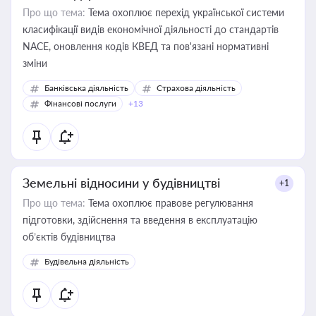
Про що тема:
Тема охоплює перехід української системи
класифікації видів економічної діяльності до стандартів
NACE, оновлення кодів КВЕД та пов'язані нормативні
зміни
Банківська діяльність
Страхова діяльність
Фінансові послуги
+13
Земельні відносини у будівництві
+1
Про що тема:
Тема охоплює правове регулювання
підготовки, здійснення та введення в експлуатацію
об’єктів будівництва
Будівельна діяльність