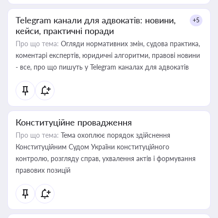
Telegram канали для адвокатів: новини,
+5
кейси, практичні поради
Про що тема:
Огляди нормативних змін, судова практика,
коментарі експертів, юридичні алгоритми, правові новини
- все, про що пишуть у Telegram каналах для адвокатів
Конституційне провадження
Про що тема:
Тема охоплює порядок здійснення
Конституційним Судом України конституційного
контролю, розгляду справ, ухвалення актів і формування
правових позицій