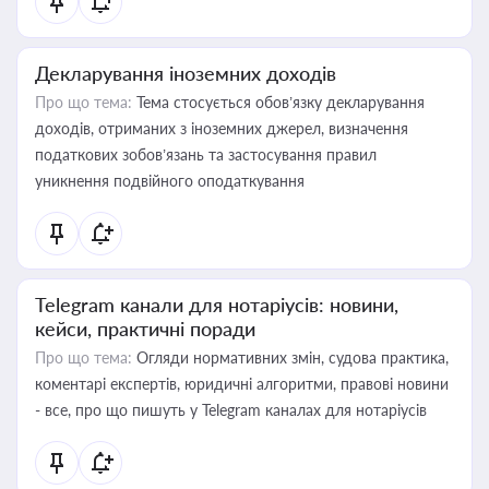
Декларування іноземних доходів
Про що тема:
Тема стосується обов’язку декларування
доходів, отриманих з іноземних джерел, визначення
податкових зобов’язань та застосування правил
уникнення подвійного оподаткування
Telegram канали для нотаріусів: новини,
кейси, практичні поради
Про що тема:
Огляди нормативних змін, судова практика,
коментарі експертів, юридичні алгоритми, правові новини
- все, про що пишуть у Telegram каналах для нотаріусів