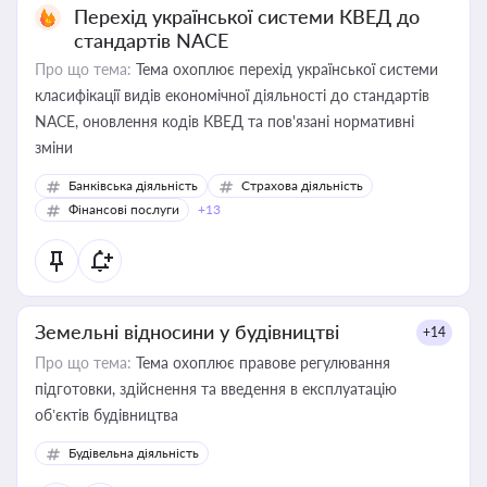
Перехід української системи КВЕД до
стандартів NACE
Про що тема:
Тема охоплює перехід української системи
класифікації видів економічної діяльності до стандартів
NACE, оновлення кодів КВЕД та пов'язані нормативні
зміни
Банківська діяльність
Страхова діяльність
Фінансові послуги
+13
Земельні відносини у будівництві
+14
Про що тема:
Тема охоплює правове регулювання
підготовки, здійснення та введення в експлуатацію
об’єктів будівництва
Будівельна діяльність