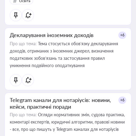
Освіта
Декларування іноземних доходів
+6
Про що тема:
Тема стосується обов’язку декларування
доходів, отриманих з іноземних джерел, визначення
податкових зобов’язань та застосування правил
уникнення подвійного оподаткування
Telegram канали для нотаріусів: новини,
+6
кейси, практичні поради
Про що тема:
Огляди нормативних змін, судова практика,
коментарі експертів, юридичні алгоритми, правові новини
- все, про що пишуть у Telegram каналах для нотаріусів