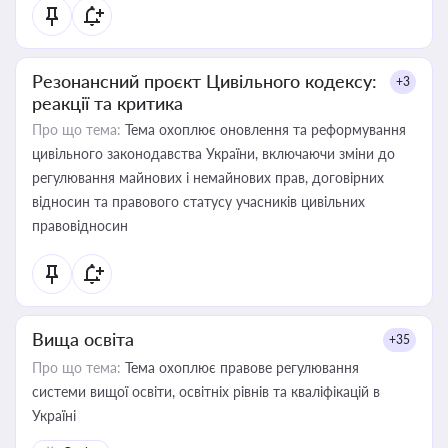
Резонансний проєкт Цивільного кодексу:
+3
реакції та критика
Про що тема:
Тема охоплює оновлення та реформування
цивільного законодавства України, включаючи зміни до
регулювання майнових і немайнових прав, договірних
відносин та правового статусу учасників цивільних
правовідносин
Вища освіта
+35
Про що тема:
Тема охоплює правове регулювання
системи вищої освіти, освітніх рівнів та кваліфікацій в
Україні