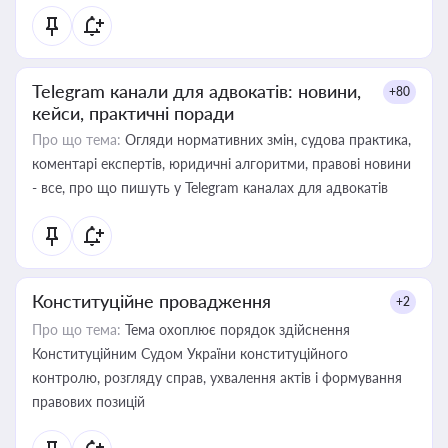
Telegram канали для адвокатів: новини,
+80
кейси, практичні поради
Про що тема:
Огляди нормативних змін, судова практика,
коментарі експертів, юридичні алгоритми, правові новини
- все, про що пишуть у Telegram каналах для адвокатів
Конституційне провадження
+2
Про що тема:
Тема охоплює порядок здійснення
Конституційним Судом України конституційного
контролю, розгляду справ, ухвалення актів і формування
правових позицій