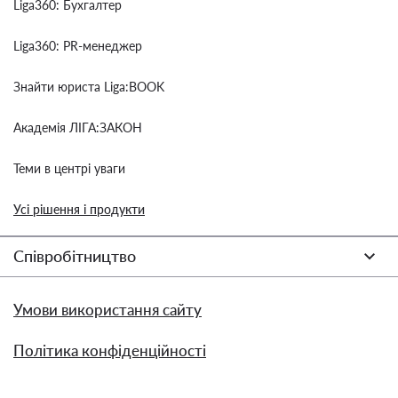
Liga360: Бухгалтер
Liga360: PR-менеджер
Знайти юриста Liga:BOOK
Академія ЛІГА:ЗАКОН
Теми в центрі уваги
Усі рішення і продукти
Співробітництво
Умови використання сайту
Політика конфіденційності