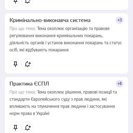
Кримінально-виконавча система
+3
Про що тема:
Тема охоплює організацію та правове
регулювання виконання кримінальних покарань,
діяльність органів і установ виконання покарань та статус
осіб, які відбувають покарання
Практика ЄСПЛ
+8
Про що тема:
Тема охоплює рішення, правові позиції та
стандарти Європейського суду з прав людини, які
впливають на тлумачення прав людини і застосування
норм права в Україні