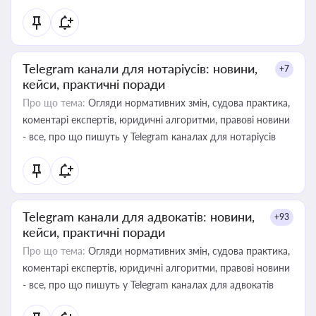
Telegram канали для нотаріусів: новини,
+7
кейси, практичні поради
Про що тема:
Огляди нормативних змін, судова практика,
коментарі експертів, юридичні алгоритми, правові новини
- все, про що пишуть у Telegram каналах для нотаріусів
Telegram канали для адвокатів: новини,
+93
кейси, практичні поради
Про що тема:
Огляди нормативних змін, судова практика,
коментарі експертів, юридичні алгоритми, правові новини
- все, про що пишуть у Telegram каналах для адвокатів