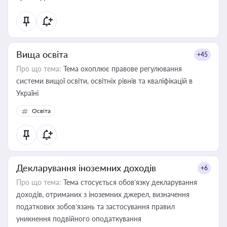
Вища освіта
+45
Про що тема:
Тема охоплює правове регулювання
системи вищої освіти, освітніх рівнів та кваліфікацій в
Україні
Освіта
Декларування іноземних доходів
+6
Про що тема:
Тема стосується обов’язку декларування
доходів, отриманих з іноземних джерел, визначення
податкових зобов’язань та застосування правил
уникнення подвійного оподаткування