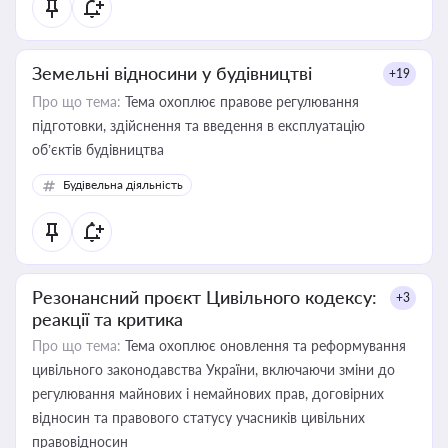
Земельні відносини у будівництві
+19
Про що тема:
Тема охоплює правове регулювання
підготовки, здійснення та введення в експлуатацію
об’єктів будівництва
Будівельна діяльність
Резонансний проєкт Цивільного кодексу:
+3
реакції та критика
Про що тема:
Тема охоплює оновлення та реформування
цивільного законодавства України, включаючи зміни до
регулювання майнових і немайнових прав, договірних
відносин та правового статусу учасників цивільних
правовідносин