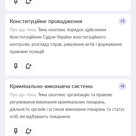
Конституційне провадження
+3
Про що тема:
Тема охоплює порядок здійснення
Конституційним Судом України конституційного
контролю, розгляду справ, ухвалення актів і формування
правових позицій
Кримінально-виконавча система
+6
Про що тема:
Тема охоплює організацію та правове
регулювання виконання кримінальних покарань,
діяльність органів і установ виконання покарань та статус
осіб, які відбувають покарання