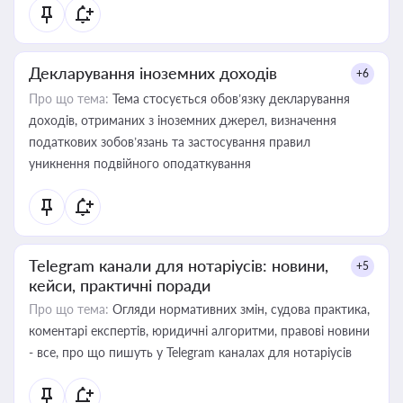
Декларування іноземних доходів
+6
Про що тема:
Тема стосується обов’язку декларування
доходів, отриманих з іноземних джерел, визначення
податкових зобов’язань та застосування правил
уникнення подвійного оподаткування
Telegram канали для нотаріусів: новини,
+5
кейси, практичні поради
Про що тема:
Огляди нормативних змін, судова практика,
коментарі експертів, юридичні алгоритми, правові новини
- все, про що пишуть у Telegram каналах для нотаріусів