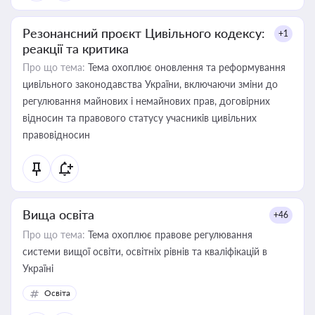
Резонансний проєкт Цивільного кодексу:
+1
реакції та критика
Про що тема:
Тема охоплює оновлення та реформування
цивільного законодавства України, включаючи зміни до
регулювання майнових і немайнових прав, договірних
відносин та правового статусу учасників цивільних
правовідносин
Вища освіта
+46
Про що тема:
Тема охоплює правове регулювання
системи вищої освіти, освітніх рівнів та кваліфікацій в
Україні
Освіта