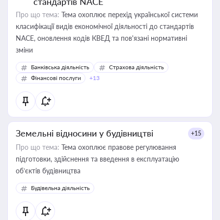
стандартів NACE
Про що тема:
Тема охоплює перехід української системи
класифікації видів економічної діяльності до стандартів
NACE, оновлення кодів КВЕД та пов'язані нормативні
зміни
Банківська діяльність
Страхова діяльність
Фінансові послуги
+13
Земельні відносини у будівництві
+15
Про що тема:
Тема охоплює правове регулювання
підготовки, здійснення та введення в експлуатацію
об’єктів будівництва
Будівельна діяльність