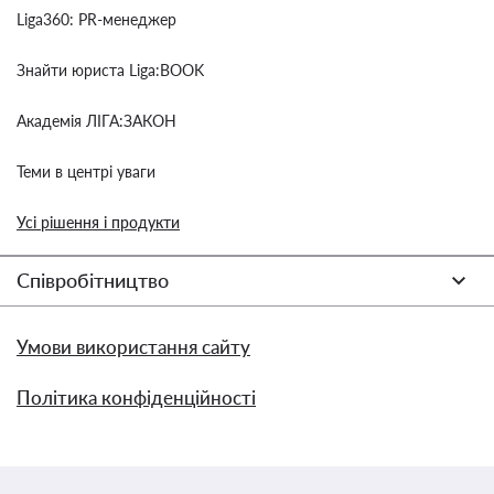
Liga360: PR-менеджер
Знайти юриста Liga:BOOK
Академія ЛІГА:ЗАКОН
Теми в центрі уваги
Усі рішення і продукти
Співробітництво
Умови використання сайту
Політика конфіденційності