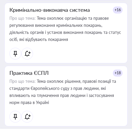
Кримінально-виконавча система
+16
Про що тема:
Тема охоплює організацію та правове
регулювання виконання кримінальних покарань,
діяльність органів і установ виконання покарань та статус
осіб, які відбувають покарання
Практика ЄСПЛ
+18
Про що тема:
Тема охоплює рішення, правові позиції та
стандарти Європейського суду з прав людини, які
впливають на тлумачення прав людини і застосування
норм права в Україні