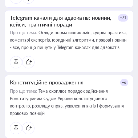
Telegram канали для адвокатів: новини,
+71
кейси, практичні поради
Про що тема:
Огляди нормативних змін, судова практика,
коментарі експертів, юридичні алгоритми, правові новини
- все, про що пишуть у Telegram каналах для адвокатів
Конституційне провадження
+6
Про що тема:
Тема охоплює порядок здійснення
Конституційним Судом України конституційного
контролю, розгляду справ, ухвалення актів і формування
правових позицій