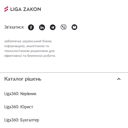
Зв'язатися:
забезпечує український бізнес
інформацією, аналітикою та
технологічними рішеннями для
ефективної та безпечної роботи.
Каталог рішень
Liga360: Керівник
Liga360: Юрист
Liga360: Бухгалтер