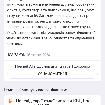
зміни мають важливе значення для корпоративних
юристів, бухгалтерів та підприємців, що працюють
у групах компаній. Загалом, новини свідчать про
активний розвиток регуляторного поля та
посилення контролю за діяльністю бізнес-груп в
Україні, що вимагає від учасників ринку підвищеної
уваги до дотримання законодавства та управління
ризиками.
LIGA ZAKON,
05 червня 2026
Повний AI-підсумок дня та статті-джерела
ОЗНАЙОМИТИСЯ
Теми, які можуть вас зацікавити:
Перехід української системи КВЕД до