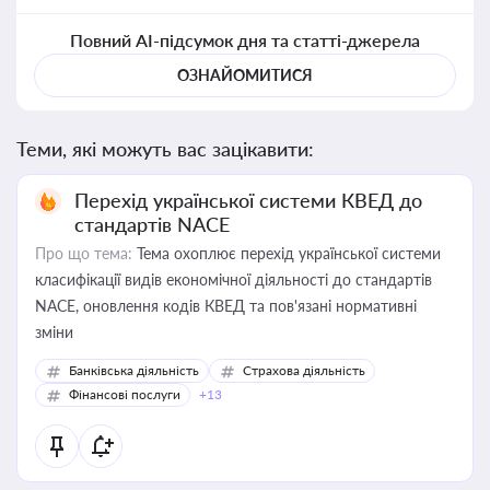
Повний AI-підсумок дня та статті-джерела
ОЗНАЙОМИТИСЯ
Теми, які можуть вас зацікавити:
Перехід української системи КВЕД до
стандартів NACE
Про що тема:
Тема охоплює перехід української системи
класифікації видів економічної діяльності до стандартів
NACE, оновлення кодів КВЕД та пов'язані нормативні
зміни
Банківська діяльність
Страхова діяльність
Фінансові послуги
+13