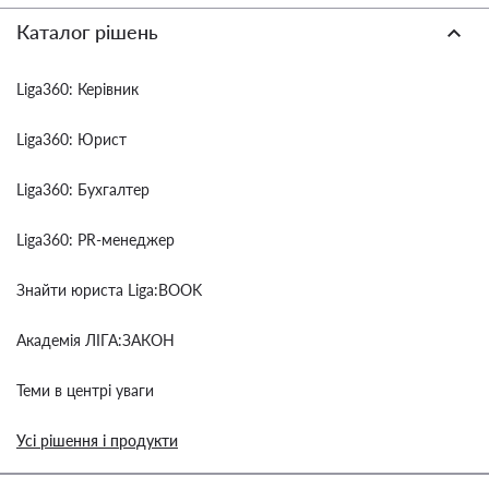
Каталог рішень
Liga360: Керівник
Liga360: Юрист
Liga360: Бухгалтер
Liga360: PR-менеджер
Знайти юриста Liga:BOOK
Академія ЛІГА:ЗАКОН
Теми в центрі уваги
Усі рішення і продукти