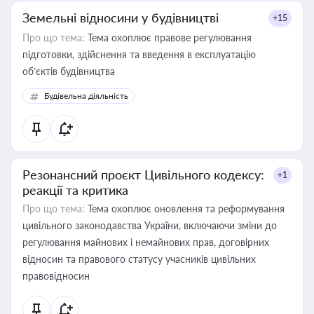
Земельні відносини у будівництві
+15
Про що тема:
Тема охоплює правове регулювання
підготовки, здійснення та введення в експлуатацію
об’єктів будівництва
Будівельна діяльність
Резонансний проєкт Цивільного кодексу:
+1
реакції та критика
Про що тема:
Тема охоплює оновлення та реформування
цивільного законодавства України, включаючи зміни до
регулювання майнових і немайнових прав, договірних
відносин та правового статусу учасників цивільних
правовідносин