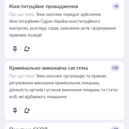
Конституційне провадження
+6
Про що тема:
Тема охоплює порядок здійснення
Конституційним Судом України конституційного
контролю, розгляду справ, ухвалення актів і формування
правових позицій
Кримінально-виконавча система
+16
Про що тема:
Тема охоплює організацію та правове
регулювання виконання кримінальних покарань,
діяльність органів і установ виконання покарань та статус
осіб, які відбувають покарання