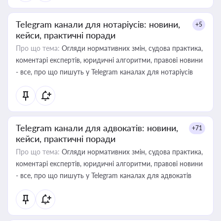
Telegram канали для нотаріусів: новини,
+5
кейси, практичні поради
Про що тема:
Огляди нормативних змін, судова практика,
коментарі експертів, юридичні алгоритми, правові новини
- все, про що пишуть у Telegram каналах для нотаріусів
Telegram канали для адвокатів: новини,
+71
кейси, практичні поради
Про що тема:
Огляди нормативних змін, судова практика,
коментарі експертів, юридичні алгоритми, правові новини
- все, про що пишуть у Telegram каналах для адвокатів