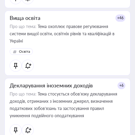
Вища освіта
+46
Про що тема:
Тема охоплює правове регулювання
системи вищої освіти, освітніх рівнів та кваліфікацій в
Україні
Освіта
Декларування іноземних доходів
+6
Про що тема:
Тема стосується обов’язку декларування
доходів, отриманих з іноземних джерел, визначення
податкових зобов’язань та застосування правил
уникнення подвійного оподаткування