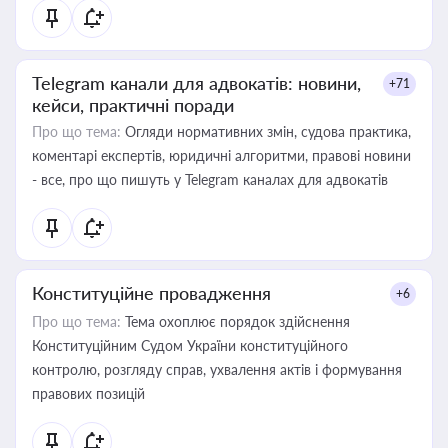
Telegram канали для адвокатів: новини,
+71
кейси, практичні поради
Про що тема:
Огляди нормативних змін, судова практика,
коментарі експертів, юридичні алгоритми, правові новини
- все, про що пишуть у Telegram каналах для адвокатів
Конституційне провадження
+6
Про що тема:
Тема охоплює порядок здійснення
Конституційним Судом України конституційного
контролю, розгляду справ, ухвалення актів і формування
правових позицій