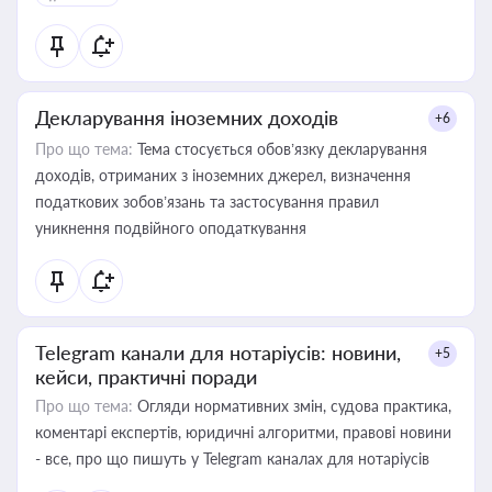
Декларування іноземних доходів
+6
Про що тема:
Тема стосується обов’язку декларування
доходів, отриманих з іноземних джерел, визначення
податкових зобов’язань та застосування правил
уникнення подвійного оподаткування
Telegram канали для нотаріусів: новини,
+5
кейси, практичні поради
Про що тема:
Огляди нормативних змін, судова практика,
коментарі експертів, юридичні алгоритми, правові новини
- все, про що пишуть у Telegram каналах для нотаріусів