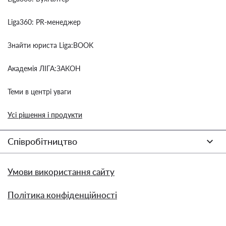
Liga360: PR-менеджер
Знайти юриста Liga:BOOK
Академія ЛІГА:ЗАКОН
Теми в центрі уваги
Усі рішення і продукти
Співробітництво
Умови використання сайту
Політика конфіденційності