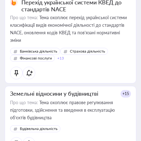
Перехід української системи КВЕД до
стандартів NACE
Про що тема:
Тема охоплює перехід української системи
класифікації видів економічної діяльності до стандартів
NACE, оновлення кодів КВЕД та пов'язані нормативні
зміни
Банківська діяльність
Страхова діяльність
Фінансові послуги
+13
Земельні відносини у будівництві
+15
Про що тема:
Тема охоплює правове регулювання
підготовки, здійснення та введення в експлуатацію
об’єктів будівництва
Будівельна діяльність