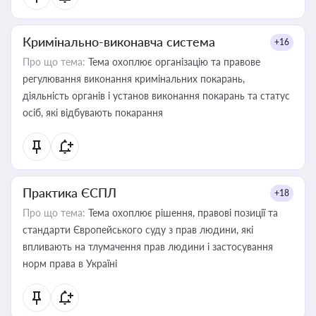
Кримінально-виконавча система
+16
Про що тема:
Тема охоплює організацію та правове
регулювання виконання кримінальних покарань,
діяльність органів і установ виконання покарань та статус
осіб, які відбувають покарання
Практика ЄСПЛ
+18
Про що тема:
Тема охоплює рішення, правові позиції та
стандарти Європейського суду з прав людини, які
впливають на тлумачення прав людини і застосування
норм права в Україні