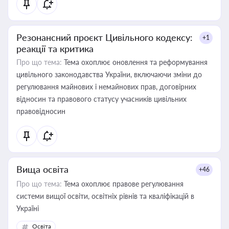
Резонансний проєкт Цивільного кодексу:
+1
реакції та критика
Про що тема:
Тема охоплює оновлення та реформування
цивільного законодавства України, включаючи зміни до
регулювання майнових і немайнових прав, договірних
відносин та правового статусу учасників цивільних
правовідносин
Вища освіта
+46
Про що тема:
Тема охоплює правове регулювання
системи вищої освіти, освітніх рівнів та кваліфікацій в
Україні
Освіта