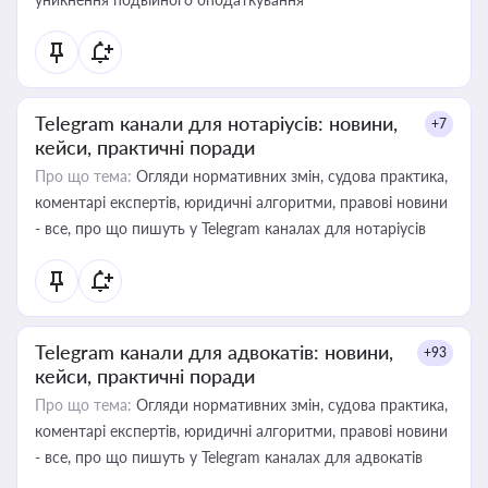
Telegram канали для нотаріусів: новини,
+7
кейси, практичні поради
Про що тема:
Огляди нормативних змін, судова практика,
коментарі експертів, юридичні алгоритми, правові новини
- все, про що пишуть у Telegram каналах для нотаріусів
Telegram канали для адвокатів: новини,
+93
кейси, практичні поради
Про що тема:
Огляди нормативних змін, судова практика,
коментарі експертів, юридичні алгоритми, правові новини
- все, про що пишуть у Telegram каналах для адвокатів