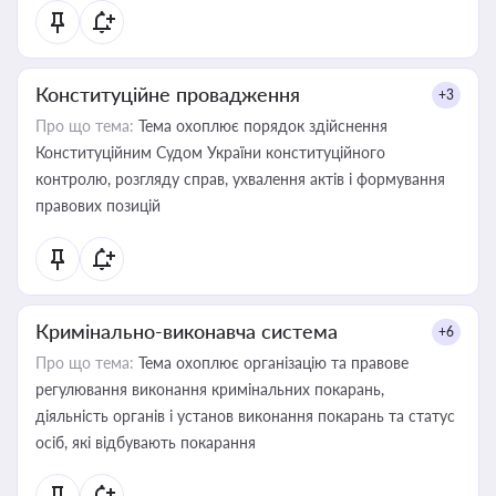
Конституційне провадження
+3
Про що тема:
Тема охоплює порядок здійснення
Конституційним Судом України конституційного
контролю, розгляду справ, ухвалення актів і формування
правових позицій
Кримінально-виконавча система
+6
Про що тема:
Тема охоплює організацію та правове
регулювання виконання кримінальних покарань,
діяльність органів і установ виконання покарань та статус
осіб, які відбувають покарання