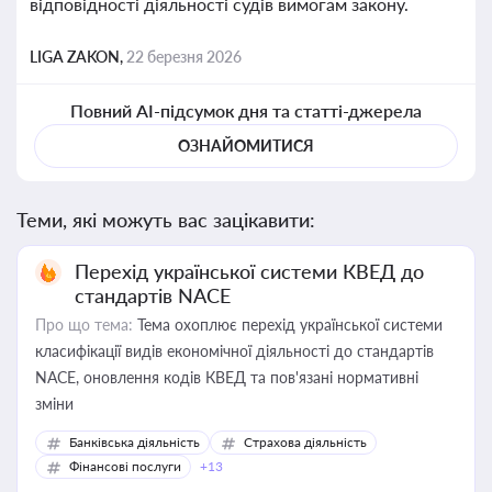
відповідності діяльності судів вимогам закону.
LIGA ZAKON,
22 березня 2026
Повний AI-підсумок дня та статті-джерела
ОЗНАЙОМИТИСЯ
Теми, які можуть вас зацікавити:
Перехід української системи КВЕД до
стандартів NACE
Про що тема:
Тема охоплює перехід української системи
класифікації видів економічної діяльності до стандартів
NACE, оновлення кодів КВЕД та пов'язані нормативні
зміни
Банківська діяльність
Страхова діяльність
Фінансові послуги
+13