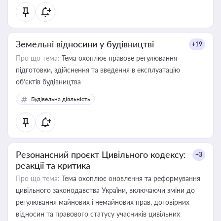
Земельні відносини у будівництві
+19
Про що тема:
Тема охоплює правове регулювання
підготовки, здійснення та введення в експлуатацію
об’єктів будівництва
Будівельна діяльність
Резонансний проєкт Цивільного кодексу:
+3
реакції та критика
Про що тема:
Тема охоплює оновлення та реформування
цивільного законодавства України, включаючи зміни до
регулювання майнових і немайнових прав, договірних
відносин та правового статусу учасників цивільних