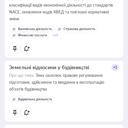
класифікації видів економічної діяльності до стандартів
NACE, оновлення кодів КВЕД та пов'язані нормативні
зміни
Банківська діяльність
Страхова діяльність
Фінансові послуги
+13
Земельні відносини у будівництві
+1
Про що тема:
Тема охоплює правове регулювання
підготовки, здійснення та введення в експлуатацію
об’єктів будівництва
Будівельна діяльність