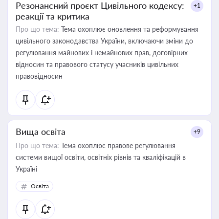
Резонансний проєкт Цивільного кодексу:
+1
реакції та критика
Про що тема:
Тема охоплює оновлення та реформування
цивільного законодавства України, включаючи зміни до
регулювання майнових і немайнових прав, договірних
відносин та правового статусу учасників цивільних
правовідносин
Вища освіта
+9
Про що тема:
Тема охоплює правове регулювання
системи вищої освіти, освітніх рівнів та кваліфікацій в
Україні
Освіта