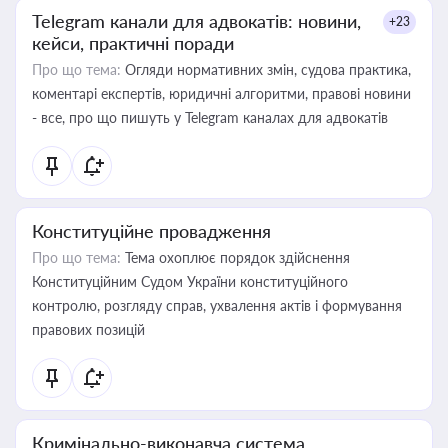
Telegram канали для адвокатів: новини,
+23
кейси, практичні поради
Про що тема:
Огляди нормативних змін, судова практика,
коментарі експертів, юридичні алгоритми, правові новини
- все, про що пишуть у Telegram каналах для адвокатів
Конституційне провадження
Про що тема:
Тема охоплює порядок здійснення
Конституційним Судом України конституційного
контролю, розгляду справ, ухвалення актів і формування
правових позицій
Кримінально-виконавча система