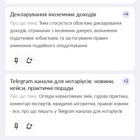
Декларування іноземних доходів
+4
Про що тема:
Тема стосується обов’язку декларування
доходів, отриманих з іноземних джерел, визначення
податкових зобов’язань та застосування правил
уникнення подвійного оподаткування
Telegram канали для нотаріусів: новини,
+2
кейси, практичні поради
Про що тема:
Огляди нормативних змін, судова практика,
коментарі експертів, юридичні алгоритми, правові новини
- все, про що пишуть у Telegram каналах для нотаріусів