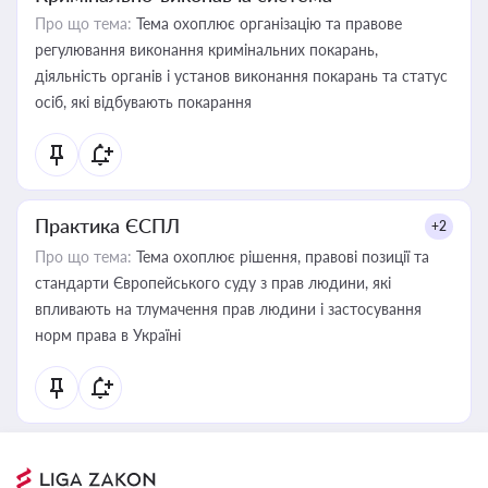
Про що тема:
Тема охоплює організацію та правове
регулювання виконання кримінальних покарань,
діяльність органів і установ виконання покарань та статус
осіб, які відбувають покарання
Практика ЄСПЛ
+2
Про що тема:
Тема охоплює рішення, правові позиції та
стандарти Європейського суду з прав людини, які
впливають на тлумачення прав людини і застосування
норм права в Україні