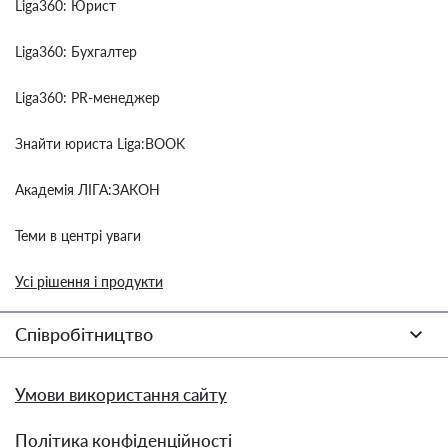
Liga360: Юрист
Liga360: Бухгалтер
Liga360: PR-менеджер
Знайти юриста Liga:BOOK
Академія ЛІГА:ЗАКОН
Теми в центрі уваги
Усі рішення і продукти
Співробітництво
Умови використання сайту
Політика конфіденційності