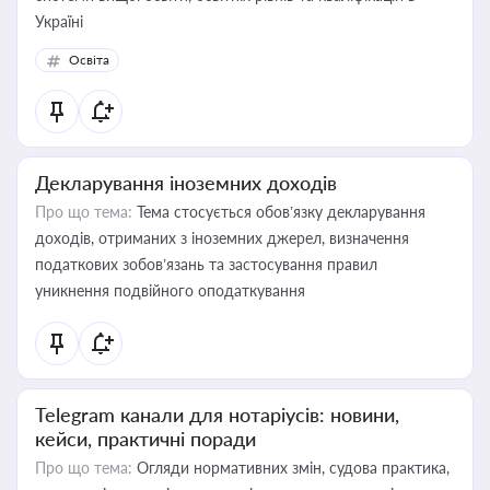
Україні
Освіта
Декларування іноземних доходів
Про що тема:
Тема стосується обов’язку декларування
доходів, отриманих з іноземних джерел, визначення
податкових зобов’язань та застосування правил
уникнення подвійного оподаткування
Telegram канали для нотаріусів: новини,
кейси, практичні поради
Про що тема:
Огляди нормативних змін, судова практика,