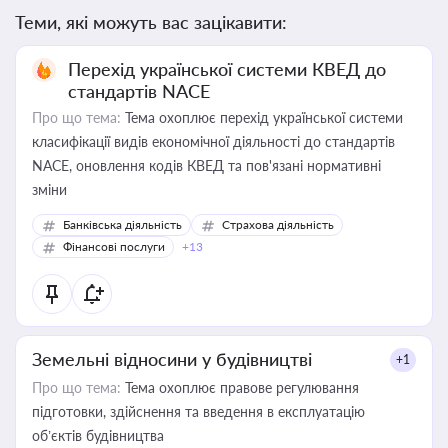
Теми, які можуть вас зацікавити:
Перехід української системи КВЕД до
стандартів NACE
Про що тема:
Тема охоплює перехід української системи
класифікації видів економічної діяльності до стандартів
NACE, оновлення кодів КВЕД та пов'язані нормативні
зміни
Банківська діяльність
Страхова діяльність
Фінансові послуги
+13
Земельні відносини у будівництві
+1
Про що тема:
Тема охоплює правове регулювання
підготовки, здійснення та введення в експлуатацію
об’єктів будівництва