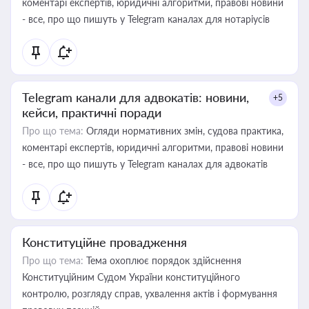
коментарі експертів, юридичні алгоритми, правові новини
- все, про що пишуть у Telegram каналах для нотаріусів
Telegram канали для адвокатів: новини,
+5
кейси, практичні поради
Про що тема:
Огляди нормативних змін, судова практика,
коментарі експертів, юридичні алгоритми, правові новини
- все, про що пишуть у Telegram каналах для адвокатів
Конституційне провадження
Про що тема:
Тема охоплює порядок здійснення
Конституційним Судом України конституційного
контролю, розгляду справ, ухвалення актів і формування