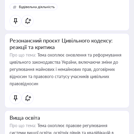
Будівельна діяльність
Резонансний проєкт Цивільного кодексу:
реакції та критика
Про що тема:
Тема охоплює оновлення та реформування
цивільного законодавства України, включаючи зміни до
регулювання майнових і немайнових прав, договірних
відносин та правового статусу учасників цивільних
правовідносин
Вища освіта
Про що тема:
Тема охоплює правове регулювання
системи вищої освіти, освітніх рівнів та кваліфікацій в