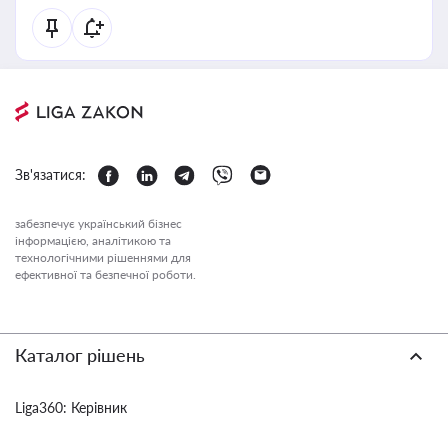
Зв'язатися:
забезпечує український бізнес
інформацією, аналітикою та
технологічними рішеннями для
ефективної та безпечної роботи.
Каталог рішень
Liga360: Керівник