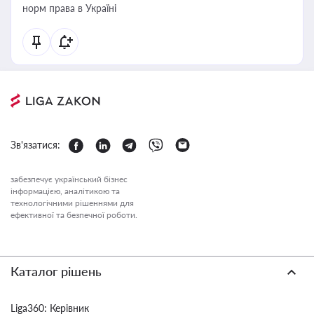
норм права в Україні
Зв'язатися:
забезпечує український бізнес
інформацією, аналітикою та
технологічними рішеннями для
ефективної та безпечної роботи.
Каталог рішень
Liga360: Керівник