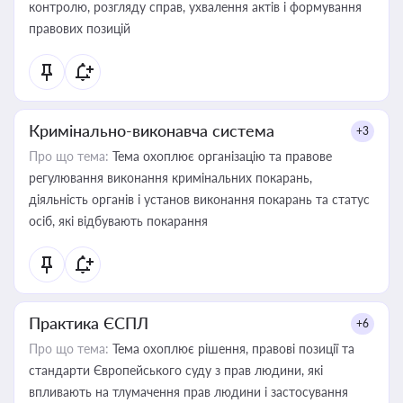
контролю, розгляду справ, ухвалення актів і формування
правових позицій
Кримінально-виконавча система
+3
Про що тема:
Тема охоплює організацію та правове
регулювання виконання кримінальних покарань,
діяльність органів і установ виконання покарань та статус
осіб, які відбувають покарання
Практика ЄСПЛ
+6
Про що тема:
Тема охоплює рішення, правові позиції та
стандарти Європейського суду з прав людини, які
впливають на тлумачення прав людини і застосування