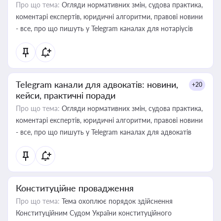
Про що тема:
Огляди нормативних змін, судова практика,
коментарі експертів, юридичні алгоритми, правові новини
- все, про що пишуть у Telegram каналах для нотаріусів
Telegram канали для адвокатів: новини,
+20
кейси, практичні поради
Про що тема:
Огляди нормативних змін, судова практика,
коментарі експертів, юридичні алгоритми, правові новини
- все, про що пишуть у Telegram каналах для адвокатів
Конституційне провадження
Про що тема:
Тема охоплює порядок здійснення
Конституційним Судом України конституційного