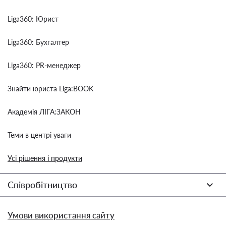
Liga360: Юрист
Liga360: Бухгалтер
Liga360: PR-менеджер
Знайти юриста Liga:BOOK
Академія ЛІГА:ЗАКОН
Теми в центрі уваги
Усі рішення і продукти
Співробітництво
Умови використання сайту