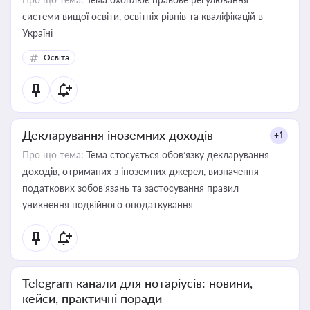
системи вищої освіти, освітніх рівнів та кваліфікацій в
Україні
Освіта
Декларування іноземних доходів
+1
Про що тема:
Тема стосується обов’язку декларування
доходів, отриманих з іноземних джерел, визначення
податкових зобов’язань та застосування правил
уникнення подвійного оподаткування
Telegram канали для нотаріусів: новини,
кейси, практичні поради