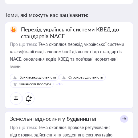
Теми, які можуть вас зацікавити:
Перехід української системи КВЕД до
стандартів NACE
Про що тема:
Тема охоплює перехід української системи
класифікації видів економічної діяльності до стандартів
NACE, оновлення кодів КВЕД та пов'язані нормативні
зміни
Банківська діяльність
Страхова діяльність
Фінансові послуги
+13
Земельні відносини у будівництві
+5
Про що тема:
Тема охоплює правове регулювання
підготовки, здійснення та введення в експлуатацію