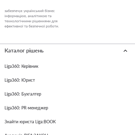
забезпечує український бізнес
інформацією, аналітикою та
технологічними рішеннями для
ефективної та безпечної роботи.
Каталог рішень
Liga360: Керівник
Liga360: Юрист
Liga360: Бухгалтер
Liga360: PR-менеджер
Знайти юриста Liga:BOOK