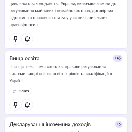
цивільного законодавства України, включаючи зміни до
регулювання майнових і немайнових прав, договірних
відносин та правового статусу учасників цивільних
правовідносин
Вища освіта
+45
Про що тема:
Тема охоплює правове регулювання
системи вищої освіти, освітніх рівнів та кваліфікацій в
Україні
Освіта
Декларування іноземних доходів
+6