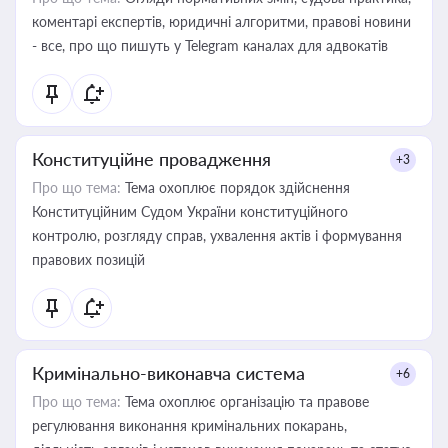
коментарі експертів, юридичні алгоритми, правові новини
- все, про що пишуть у Telegram каналах для адвокатів
Конституційне провадження
+3
Про що тема:
Тема охоплює порядок здійснення
Конституційним Судом України конституційного
контролю, розгляду справ, ухвалення актів і формування
правових позицій
Кримінально-виконавча система
+6
Про що тема:
Тема охоплює організацію та правове
регулювання виконання кримінальних покарань,