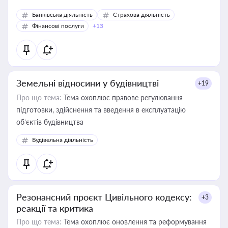
Банківська діяльність
Страхова діяльність
Фінансові послуги
+13
Земельні відносини у будівництві
+19
Про що тема:
Тема охоплює правове регулювання
підготовки, здійснення та введення в експлуатацію
об’єктів будівництва
Будівельна діяльність
Резонансний проєкт Цивільного кодексу:
+3
реакції та критика
Про що тема:
Тема охоплює оновлення та реформування