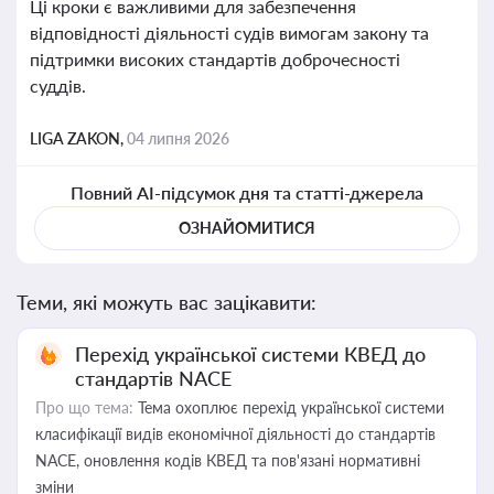
Ці кроки є важливими для забезпечення
відповідності діяльності судів вимогам закону та
підтримки високих стандартів доброчесності
суддів.
LIGA ZAKON,
04 липня 2026
Повний AI-підсумок дня та статті-джерела
ОЗНАЙОМИТИСЯ
Теми, які можуть вас зацікавити:
Перехід української системи КВЕД до
стандартів NACE
Про що тема:
Тема охоплює перехід української системи
класифікації видів економічної діяльності до стандартів
NACE, оновлення кодів КВЕД та пов'язані нормативні
зміни