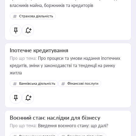
власників майна, боржників та кредиторів
Страхова діяльність
Іпотечне кредитування
Про що тема:
Про процеси та умови надання іпотечних
кредитів, зміни у законодавстві та тенденції на ринку
житла
Банківська діяльність
Фінансові послуги
Воєнний стан: наслідки для бізнесу
Про що тема:
Введення воєнного стану: що далі?