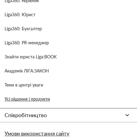
Liga360: Керівник
Liga360: Юрист
Liga360: Бухгалтер
Liga360: PR-менеджер
Знайти юриста Liga:BOOK
Академія ЛІГА:ЗАКОН
Теми в центрі уваги
Усі рішення і продукти
Співробітництво
Умови використання сайту