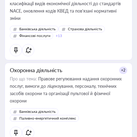
класифікації видів економічної діяльності до стандартів
NACE, оновлення кодів КВЕД та пов'язані нормативні
зміни
Банківська діяльність
Страхова діяльність
Фінансові послуги
+13
Охоронна діяльність
+2
Про що тема:
Правове регулювання надання охоронних
послуг, вимоги до ліцензування, персоналу, технічних
засобів охорони та організації пультової й фізичної
охорони
Банківська діяльність
Паливно-енергетичний комплекс