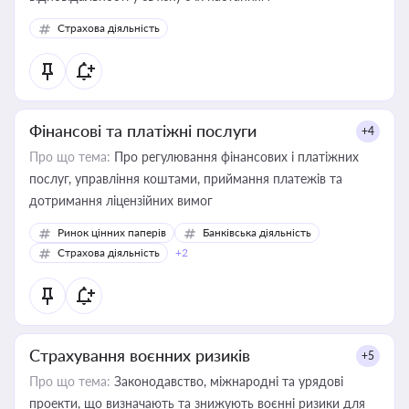
Страхова діяльність
Фінансові та платіжні послуги
+4
Про що тема:
Про регулювання фінансових і платіжних
послуг, управління коштами, приймання платежів та
дотримання ліцензійних вимог
Ринок цінних паперів
Банківська діяльність
Страхова діяльність
+2
Страхування воєнних ризиків
+5
Про що тема:
Законодавство, міжнародні та урядові
проекти, що визначають та знижують воєнні ризики для