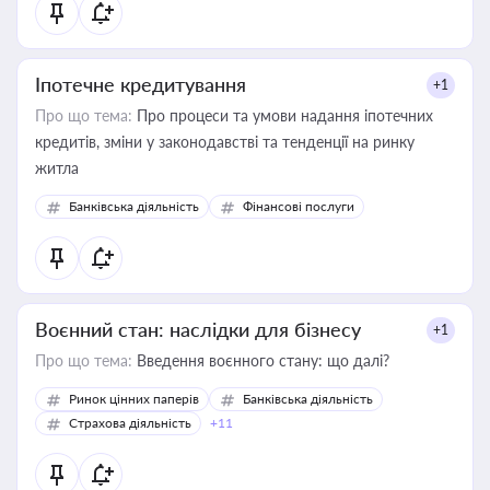
Іпотечне кредитування
+1
Про що тема:
Про процеси та умови надання іпотечних
кредитів, зміни у законодавстві та тенденції на ринку
житла
Банківська діяльність
Фінансові послуги
Воєнний стан: наслідки для бізнесу
+1
Про що тема:
Введення воєнного стану: що далі?
Ринок цінних паперів
Банківська діяльність
Страхова діяльність
+11