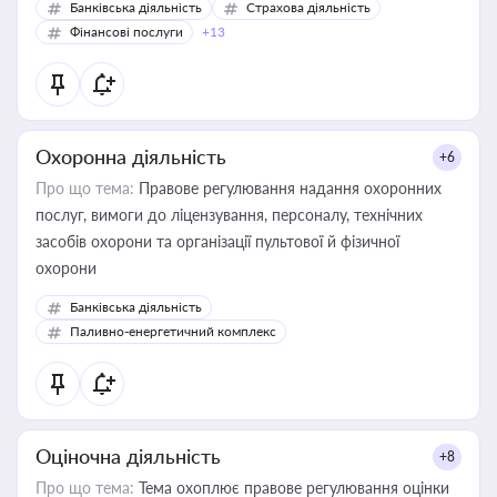
Банківська діяльність
Страхова діяльність
Фінансові послуги
+13
Охоронна діяльність
+6
Про що тема:
Правове регулювання надання охоронних
послуг, вимоги до ліцензування, персоналу, технічних
засобів охорони та організації пультової й фізичної
охорони
Банківська діяльність
Паливно-енергетичний комплекс
Оціночна діяльність
+8
Про що тема:
Тема охоплює правове регулювання оцінки