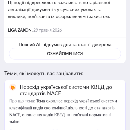
Ці події підкреслюють важливість нотаріальної
легалізації документів у сучасних умовах та
виклики, пов’язані з їх оформленням і захистом.
LIGA ZAKON,
29 травня 2026
Повний AI-підсумок дня та статті-джерела
ОЗНАЙОМИТИСЯ
Теми, які можуть вас зацікавити:
Перехід української системи КВЕД до
стандартів NACE
Про що тема:
Тема охоплює перехід української системи
класифікації видів економічної діяльності до стандартів
NACE, оновлення кодів КВЕД та пов'язані нормативні
зміни