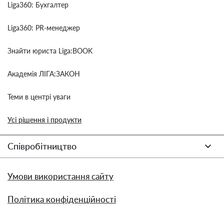
Liga360: Бухгалтер
Liga360: PR-менеджер
Знайти юриста Liga:BOOK
Академія ЛІГА:ЗАКОН
Теми в центрі уваги
Усі рішення і продукти
Співробітництво
Умови використання сайту
Політика конфіденційності