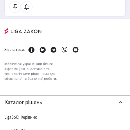
Зв'язатися:
забезпечує український бізнес
інформацією, аналітикою та
технологічними рішеннями для
ефективної та безпечної роботи.
Каталог рішень
Liga360: Керівник