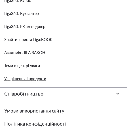
Liga360: Юрист
Liga360: Бухгалтер
Liga360: PR-менеджер
Знайти юриста Liga:BOOK
Академія ЛІГА:ЗАКОН
Теми в центрі уваги
Усі рішення і продукти
Співробітництво
Умови використання сайту
Політика конфіденційності