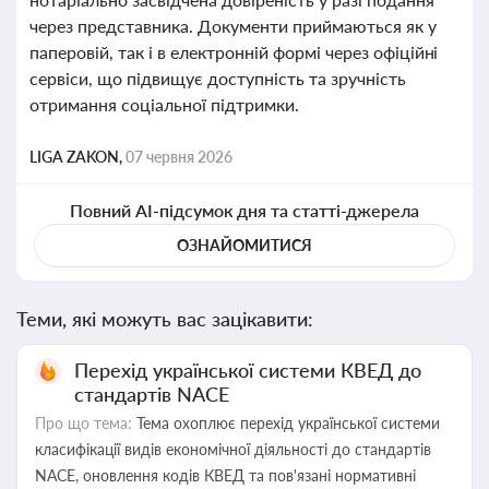
через представника. Документи приймаються як у
паперовій, так і в електронній формі через офіційні
сервіси, що підвищує доступність та зручність
отримання соціальної підтримки.
LIGA ZAKON,
07 червня 2026
Повний AI-підсумок дня та статті-джерела
ОЗНАЙОМИТИСЯ
Теми, які можуть вас зацікавити:
Перехід української системи КВЕД до
стандартів NACE
Про що тема:
Тема охоплює перехід української системи
класифікації видів економічної діяльності до стандартів
NACE, оновлення кодів КВЕД та пов'язані нормативні