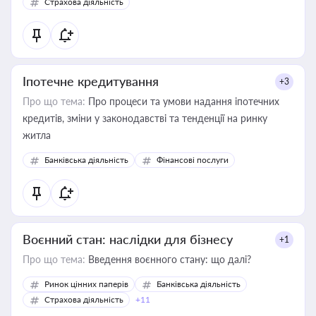
Страхова діяльність
Іпотечне кредитування
+3
Про що тема:
Про процеси та умови надання іпотечних
кредитів, зміни у законодавстві та тенденції на ринку
житла
Банківська діяльність
Фінансові послуги
Воєнний стан: наслідки для бізнесу
+1
Про що тема:
Введення воєнного стану: що далі?
Ринок цінних паперів
Банківська діяльність
Страхова діяльність
+11