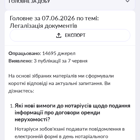
ГОЛОВНЕ ЗА ДОБУ
Головне за 07.06.2026 по темі:
Легалізація документів
ЕКСПОРТ
Опрацьовано:
14695 джерел
Виявлено:
3 публікації за 7 червня
На основі зібраних матеріалів ми сформували
короткі відповіді на актуальні запитання. Ви
дізнаєтесь:
Які нові вимоги до нотаріусів щодо подання
інформації про договори оренди
нерухомості?
Нотаріуси зобов'язані подавати повідомлення в
електронній формі в день нотаріального