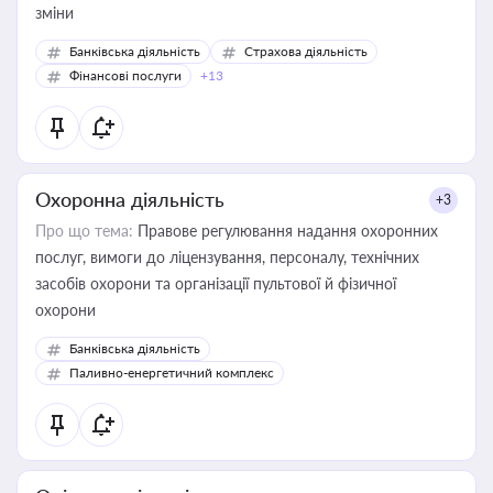
зміни
Банківська діяльність
Страхова діяльність
Фінансові послуги
+13
Охоронна діяльність
+3
Про що тема:
Правове регулювання надання охоронних
послуг, вимоги до ліцензування, персоналу, технічних
засобів охорони та організації пультової й фізичної
охорони
Банківська діяльність
Паливно-енергетичний комплекс