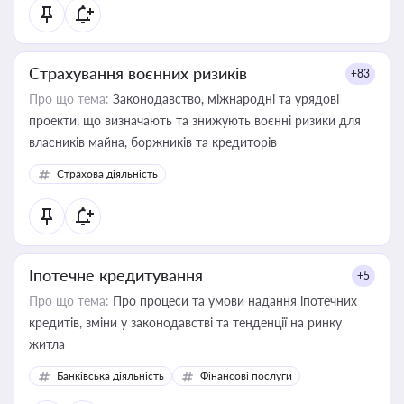
Страхування воєнних ризиків
+83
Про що тема:
Законодавство, міжнародні та урядові
проекти, що визначають та знижують воєнні ризики для
власників майна, боржників та кредиторів
Страхова діяльність
Іпотечне кредитування
+5
Про що тема:
Про процеси та умови надання іпотечних
кредитів, зміни у законодавстві та тенденції на ринку
житла
Банківська діяльність
Фінансові послуги