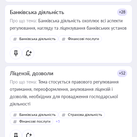
Банківська діяльність
+28
Про що тема:
Банківська діяльність охоплює всі аспекти
регулювання, нагляду та ліцензування банківських установ
Банківська діяльність
Фінансові послуги
Ліцензії, дозволи
+52
Про що тема:
Тема стосується правового регулювання
отримання, переоформлення, анулювання ліцензій і
дозволів, необхідних для провадження господарської
діяльності
Банківська діяльність
Страхова діяльність
Фінансові послуги
+5