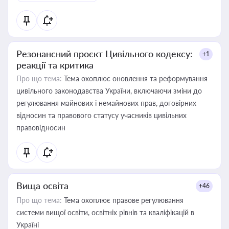
Резонансний проєкт Цивільного кодексу:
+1
реакції та критика
Про що тема:
Тема охоплює оновлення та реформування
цивільного законодавства України, включаючи зміни до
регулювання майнових і немайнових прав, договірних
відносин та правового статусу учасників цивільних
правовідносин
Вища освіта
+46
Про що тема:
Тема охоплює правове регулювання
системи вищої освіти, освітніх рівнів та кваліфікацій в
Україні