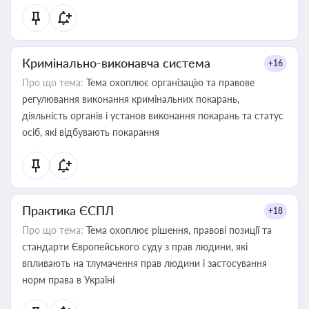
Кримінально-виконавча система
+16
Про що тема:
Тема охоплює організацію та правове
регулювання виконання кримінальних покарань,
діяльність органів і установ виконання покарань та статус
осіб, які відбувають покарання
Практика ЄСПЛ
+18
Про що тема:
Тема охоплює рішення, правові позиції та
стандарти Європейського суду з прав людини, які
впливають на тлумачення прав людини і застосування
норм права в Україні