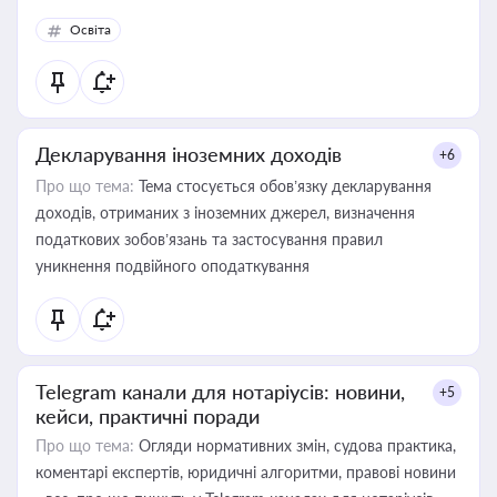
Освіта
Декларування іноземних доходів
+6
Про що тема:
Тема стосується обов’язку декларування
доходів, отриманих з іноземних джерел, визначення
податкових зобов’язань та застосування правил
уникнення подвійного оподаткування
Telegram канали для нотаріусів: новини,
+5
кейси, практичні поради
Про що тема:
Огляди нормативних змін, судова практика,
коментарі експертів, юридичні алгоритми, правові новини