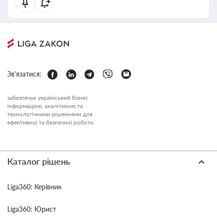
Зв'язатися:
забезпечує український бізнес
інформацією, аналітикою та
технологічними рішеннями для
ефективної та безпечної роботи.
Каталог рішень
Liga360: Керівник
Liga360: Юрист