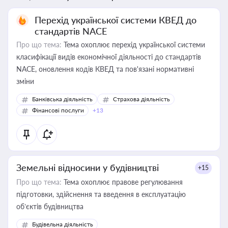
Перехід української системи КВЕД до
стандартів NACE
Про що тема:
Тема охоплює перехід української системи
класифікації видів економічної діяльності до стандартів
NACE, оновлення кодів КВЕД та пов'язані нормативні
зміни
Банківська діяльність
Страхова діяльність
Фінансові послуги
+13
Земельні відносини у будівництві
+15
Про що тема:
Тема охоплює правове регулювання
підготовки, здійснення та введення в експлуатацію
об’єктів будівництва
Будівельна діяльність