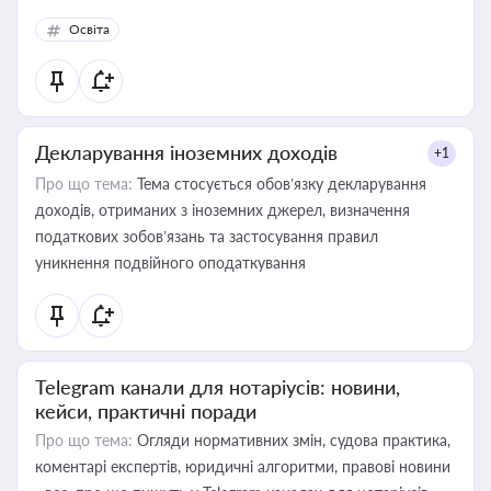
Освіта
Декларування іноземних доходів
+1
Про що тема:
Тема стосується обов’язку декларування
доходів, отриманих з іноземних джерел, визначення
податкових зобов’язань та застосування правил
уникнення подвійного оподаткування
Telegram канали для нотаріусів: новини,
кейси, практичні поради
Про що тема:
Огляди нормативних змін, судова практика,
коментарі експертів, юридичні алгоритми, правові новини