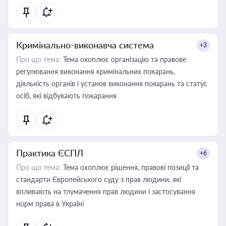
Кримінально-виконавча система
+3
Про що тема:
Тема охоплює організацію та правове
регулювання виконання кримінальних покарань,
діяльність органів і установ виконання покарань та статус
осіб, які відбувають покарання
Практика ЄСПЛ
+6
Про що тема:
Тема охоплює рішення, правові позиції та
стандарти Європейського суду з прав людини, які
впливають на тлумачення прав людини і застосування
норм права в Україні