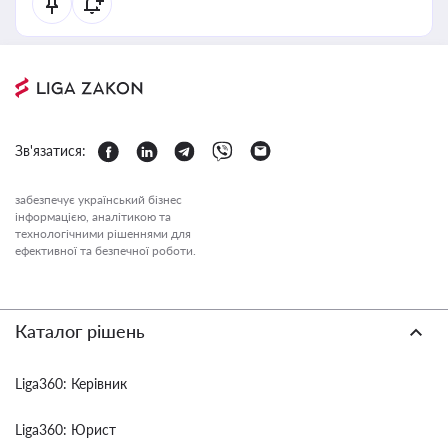
Зв'язатися:
забезпечує український бізнес
інформацією, аналітикою та
технологічними рішеннями для
ефективної та безпечної роботи.
Каталог рішень
Liga360: Керівник
Liga360: Юрист