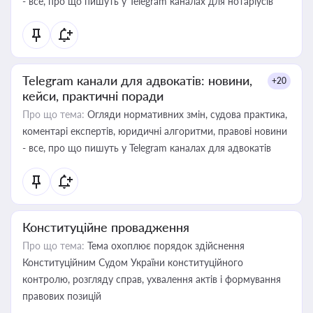
- все, про що пишуть у Telegram каналах для нотаріусів
Telegram канали для адвокатів: новини,
+20
кейси, практичні поради
Про що тема:
Огляди нормативних змін, судова практика,
коментарі експертів, юридичні алгоритми, правові новини
- все, про що пишуть у Telegram каналах для адвокатів
Конституційне провадження
Про що тема:
Тема охоплює порядок здійснення
Конституційним Судом України конституційного
контролю, розгляду справ, ухвалення актів і формування
правових позицій