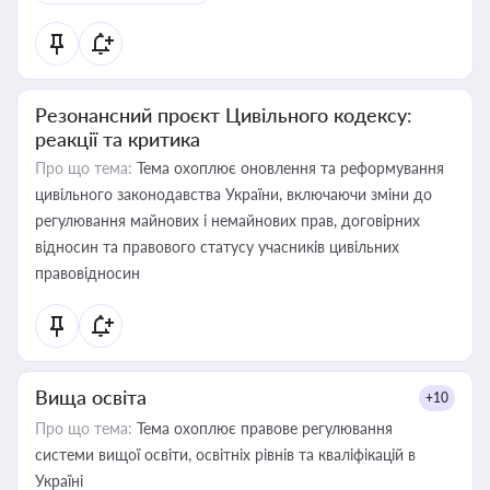
Резонансний проєкт Цивільного кодексу:
реакції та критика
Про що тема:
Тема охоплює оновлення та реформування
цивільного законодавства України, включаючи зміни до
регулювання майнових і немайнових прав, договірних
відносин та правового статусу учасників цивільних
правовідносин
Вища освіта
+10
Про що тема:
Тема охоплює правове регулювання
системи вищої освіти, освітніх рівнів та кваліфікацій в
Україні