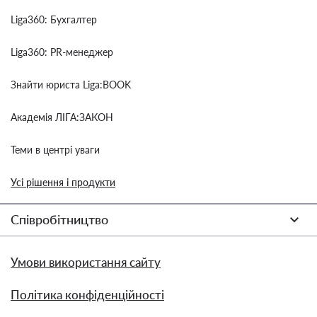
Liga360: Бухгалтер
Liga360: PR-менеджер
Знайти юриста Liga:BOOK
Академія ЛІГА:ЗАКОН
Теми в центрі уваги
Усі рішення і продукти
Співробітництво
Умови використання сайту
Політика конфіденційності