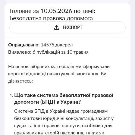
Головне за 10.05.2026 по темі:
Безоплатна правова допомога
ЕКСПОРТ
Опрацьовано:
14575 джерел
Виявлено:
6 публікацій за 10 травня
На основі зібраних матеріалів ми сформували
короткі відповіді на актуальні запитання. Ви
дізнаєтесь:
Що таке система безоплатної правової
допомоги (БПД) в Україні?
Система БПД в Україні надає громадянам
безкоштовні юридичні консультації, захист у
судах та інші правові послуги, особливо для
вразливих категорій населення, таких як