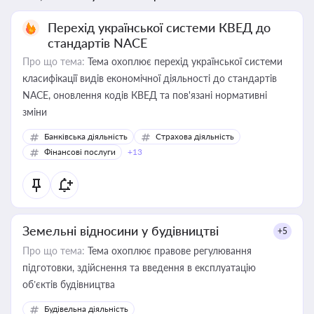
Перехід української системи КВЕД до
стандартів NACE
Про що тема:
Тема охоплює перехід української системи
класифікації видів економічної діяльності до стандартів
NACE, оновлення кодів КВЕД та пов'язані нормативні
зміни
Банківська діяльність
Страхова діяльність
Фінансові послуги
+13
Земельні відносини у будівництві
+5
Про що тема:
Тема охоплює правове регулювання
підготовки, здійснення та введення в експлуатацію
об’єктів будівництва
Будівельна діяльність