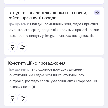
Telegram канали для адвокатів: новини,
+5
кейси, практичні поради
Про що тема:
Огляди нормативних змін, судова практика,
коментарі експертів, юридичні алгоритми, правові новини
- все, про що пишуть у Telegram каналах для адвокатів
Конституційне провадження
Про що тема:
Тема охоплює порядок здійснення
Конституційним Судом України конституційного
контролю, розгляду справ, ухвалення актів і формування
правових позицій