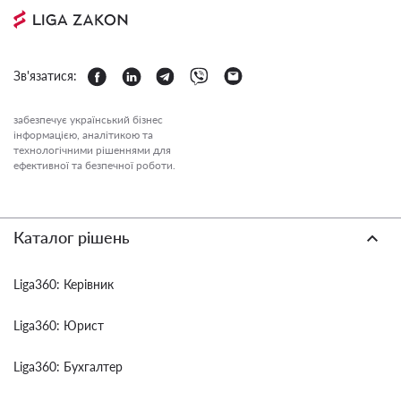
Зв'язатися:
забезпечує український бізнес
інформацією, аналітикою та
технологічними рішеннями для
ефективної та безпечної роботи.
Каталог рішень
Liga360: Керівник
Liga360: Юрист
Liga360: Бухгалтер