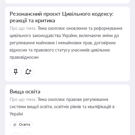
Резонансний проєкт Цивільного кодексу:
реакції та критика
Про що тема:
Тема охоплює оновлення та реформування
цивільного законодавства України, включаючи зміни до
регулювання майнових і немайнових прав, договірних
відносин та правового статусу учасників цивільних
правовідносин
Вища освіта
Про що тема:
Тема охоплює правове регулювання
системи вищої освіти, освітніх рівнів та кваліфікацій в
Україні
Освіта