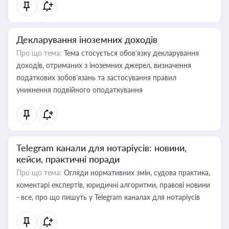
Декларування іноземних доходів
Про що тема:
Тема стосується обов’язку декларування
доходів, отриманих з іноземних джерел, визначення
податкових зобов’язань та застосування правил
уникнення подвійного оподаткування
Telegram канали для нотаріусів: новини,
кейси, практичні поради
Про що тема:
Огляди нормативних змін, судова практика,
коментарі експертів, юридичні алгоритми, правові новини
- все, про що пишуть у Telegram каналах для нотаріусів