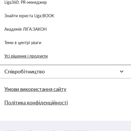
Liga360: PR-менеджер
Знайти юриста Liga:BOOK
Академія ЛІГА:ЗАКОН
Теми в центрі уваги
Усі рішення і продукти
Співробітництво
Умови використання сайту
Політика конфіденційності