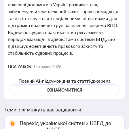
правової допомоги в Україні розвивається,
забезпечуючи комплексний захист прав громадян, а
також інтегрується з соціальними ініціативами для
підтримки вразливих груп населення, зокрема ВПО.
Водночас судова практика чітко регламентує
порядок взаємодії з адвокатами системи БПД, що
підвищує ефективність правового захисту та
стабільність судових процесів.
LIGA ZAKON,
15 травня 2026
Повний AI-підсумок дня та статті-джерела
ОЗНАЙОМИТИСЯ
Теми, які можуть вас зацікавити:
Перехід української системи КВЕД до