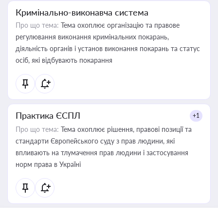
Кримінально-виконавча система
Про що тема:
Тема охоплює організацію та правове
регулювання виконання кримінальних покарань,
діяльність органів і установ виконання покарань та статус
осіб, які відбувають покарання
Практика ЄСПЛ
+1
Про що тема:
Тема охоплює рішення, правові позиції та
стандарти Європейського суду з прав людини, які
впливають на тлумачення прав людини і застосування
норм права в Україні