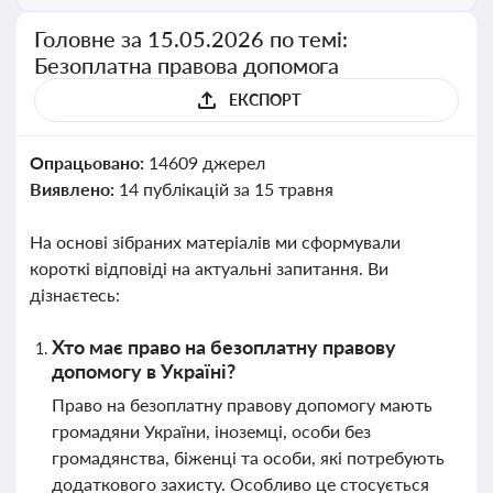
Головне за 15.05.2026 по темі:
Безоплатна правова допомога
ЕКСПОРТ
Опрацьовано:
14609 джерел
Виявлено:
14 публікацій за 15 травня
На основі зібраних матеріалів ми сформували
короткі відповіді на актуальні запитання. Ви
дізнаєтесь:
Хто має право на безоплатну правову
допомогу в Україні?
Право на безоплатну правову допомогу мають
громадяни України, іноземці, особи без
громадянства, біженці та особи, які потребують
додаткового захисту. Особливо це стосується