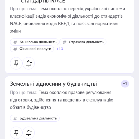
стандартів NACE
Про що тема:
Тема охоплює перехід української системи
класифікації видів економічної діяльності до стандартів
NACE, оновлення кодів КВЕД та пов'язані нормативні
зміни
Банківська діяльність
Страхова діяльність
Фінансові послуги
+13
Земельні відносини у будівництві
+1
Про що тема:
Тема охоплює правове регулювання
підготовки, здійснення та введення в експлуатацію
об’єктів будівництва
Будівельна діяльність