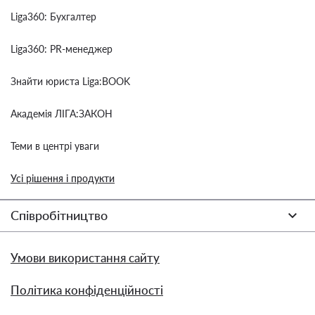
Liga360: Бухгалтер
Liga360: PR-менеджер
Знайти юриста Liga:BOOK
Академія ЛІГА:ЗАКОН
Теми в центрі уваги
Усі рішення і продукти
Співробітництво
Умови використання сайту
Політика конфіденційності