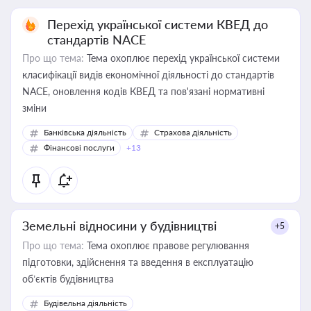
Перехід української системи КВЕД до
стандартів NACE
Про що тема:
Тема охоплює перехід української системи
класифікації видів економічної діяльності до стандартів
NACE, оновлення кодів КВЕД та пов'язані нормативні
зміни
Банківська діяльність
Страхова діяльність
Фінансові послуги
+13
Земельні відносини у будівництві
+5
Про що тема:
Тема охоплює правове регулювання
підготовки, здійснення та введення в експлуатацію
об’єктів будівництва
Будівельна діяльність