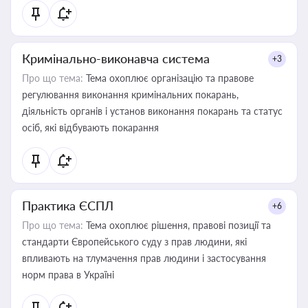
Кримінально-виконавча система
+3
Про що тема:
Тема охоплює організацію та правове
регулювання виконання кримінальних покарань,
діяльність органів і установ виконання покарань та статус
осіб, які відбувають покарання
Практика ЄСПЛ
+6
Про що тема:
Тема охоплює рішення, правові позиції та
стандарти Європейського суду з прав людини, які
впливають на тлумачення прав людини і застосування
норм права в Україні