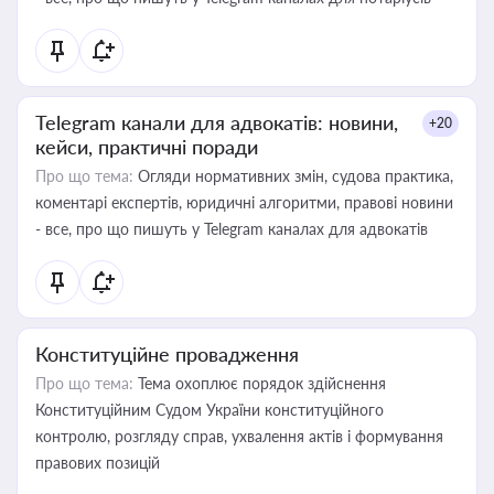
Telegram канали для адвокатів: новини,
+20
кейси, практичні поради
Про що тема:
Огляди нормативних змін, судова практика,
коментарі експертів, юридичні алгоритми, правові новини
- все, про що пишуть у Telegram каналах для адвокатів
Конституційне провадження
Про що тема:
Тема охоплює порядок здійснення
Конституційним Судом України конституційного
контролю, розгляду справ, ухвалення актів і формування
правових позицій