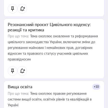
Резонансний проєкт Цивільного кодексу:
реакції та критика
Про що тема:
Тема охоплює оновлення та реформування
цивільного законодавства України, включаючи зміни до
регулювання майнових і немайнових прав, договірних
відносин та правового статусу учасників цивільних
правовідносин
Вища освіта
+10
Про що тема:
Тема охоплює правове регулювання
системи вищої освіти, освітніх рівнів та кваліфікацій в
Україні