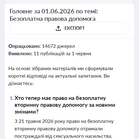
Головне за 01.06.2026 по темі:
Безоплатна правова допомога
ЕКСПОРТ
Опрацьовано:
14672 джерел
Виявлено:
11 публікацій за 1 червня
На основі зібраних матеріалів ми сформували
короткі відповіді на актуальні запитання. Ви
дізнаєтесь:
Хто тепер має право на безоплатну
вторинну правову допомогу за новими
змінами?
З 21 травня 2026 року право на безоплатну
вторинну правову допомогу отримали
постраждалі від сексуального насильства,