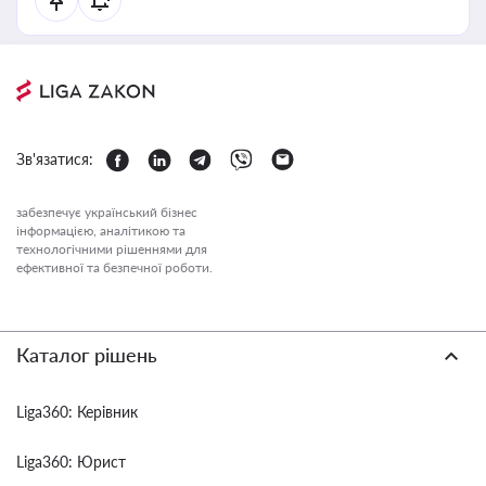
Зв'язатися:
забезпечує український бізнес
інформацією, аналітикою та
технологічними рішеннями для
ефективної та безпечної роботи.
Каталог рішень
Liga360: Керівник
Liga360: Юрист