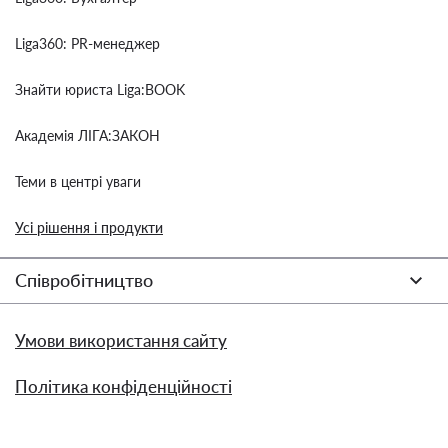
Liga360: PR-менеджер
Знайти юриста Liga:BOOK
Академія ЛІГА:ЗАКОН
Теми в центрі уваги
Усі рішення і продукти
Співробітництво
Умови використання сайту
Політика конфіденційності