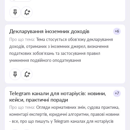
Декларування іноземних доходів
+6
Про що тема:
Тема стосується обов’язку декларування
доходів, отриманих з іноземних джерел, визначення
податкових зобов’язань та застосування правил
уникнення подвійного оподаткування
Telegram канали для нотаріусів: новини,
+7
кейси, практичні поради
Про що тема:
Огляди нормативних змін, судова практика,
коментарі експертів, юридичні алгоритми, правові новини
- все, про що пишуть у Telegram каналах для нотаріусів