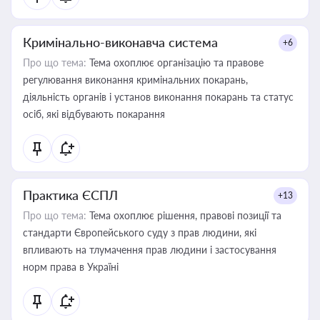
Кримінально-виконавча система
+6
Про що тема:
Тема охоплює організацію та правове
регулювання виконання кримінальних покарань,
діяльність органів і установ виконання покарань та статус
осіб, які відбувають покарання
Практика ЄСПЛ
+13
Про що тема:
Тема охоплює рішення, правові позиції та
стандарти Європейського суду з прав людини, які
впливають на тлумачення прав людини і застосування
норм права в Україні