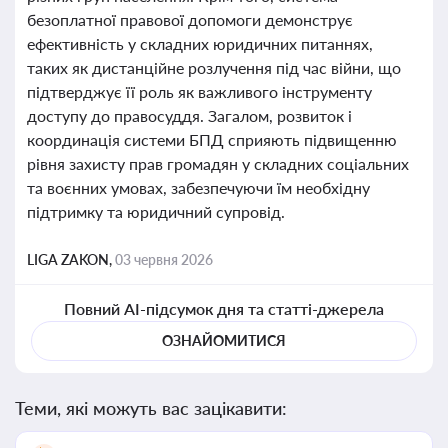
безоплатної правової допомоги демонструє
ефективність у складних юридичних питаннях,
таких як дистанційне розлучення під час війни, що
підтверджує її роль як важливого інструменту
доступу до правосуддя. Загалом, розвиток і
координація системи БПД сприяють підвищенню
рівня захисту прав громадян у складних соціальних
та воєнних умовах, забезпечуючи їм необхідну
підтримку та юридичний супровід.
LIGA ZAKON,
03 червня 2026
Повний AI-підсумок дня та статті-джерела
ОЗНАЙОМИТИСЯ
Теми, які можуть вас зацікавити: