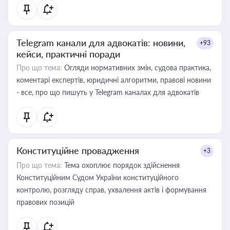
Telegram канали для адвокатів: новини,
+93
кейси, практичні поради
Про що тема:
Огляди нормативних змін, судова практика,
коментарі експертів, юридичні алгоритми, правові новини
- все, про що пишуть у Telegram каналах для адвокатів
Конституційне провадження
+3
Про що тема:
Тема охоплює порядок здійснення
Конституційним Судом України конституційного
контролю, розгляду справ, ухвалення актів і формування
правових позицій