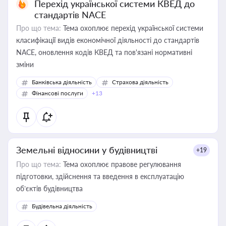
Перехід української системи КВЕД до
стандартів NACE
Про що тема:
Тема охоплює перехід української системи
класифікації видів економічної діяльності до стандартів
NACE, оновлення кодів КВЕД та пов'язані нормативні
зміни
Банківська діяльність
Страхова діяльність
Фінансові послуги
+13
Земельні відносини у будівництві
+19
Про що тема:
Тема охоплює правове регулювання
підготовки, здійснення та введення в експлуатацію
об’єктів будівництва
Будівельна діяльність