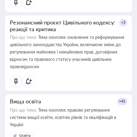
Резонансний проєкт Цивільного кодексу:
+3
реакції та критика
Про що тема:
Тема охоплює оновлення та реформування
цивільного законодавства України, включаючи зміни до
регулювання майнових і немайнових прав, договірних
відносин та правового статусу учасників цивільних
правовідносин
Вища освіта
+45
Про що тема:
Тема охоплює правове регулювання
системи вищої освіти, освітніх рівнів та кваліфікацій в
Україні
Освіта