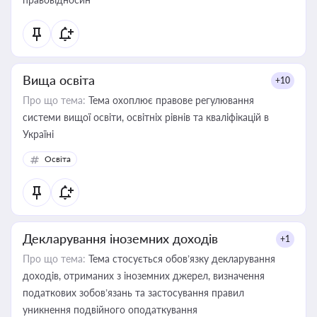
Вища освіта
+10
Про що тема:
Тема охоплює правове регулювання
системи вищої освіти, освітніх рівнів та кваліфікацій в
Україні
Освіта
Декларування іноземних доходів
+1
Про що тема:
Тема стосується обов’язку декларування
доходів, отриманих з іноземних джерел, визначення
податкових зобов’язань та застосування правил
уникнення подвійного оподаткування