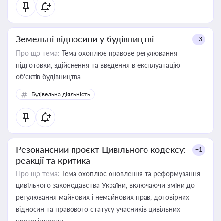
Земельні відносини у будівництві
+3
Про що тема:
Тема охоплює правове регулювання
підготовки, здійснення та введення в експлуатацію
об’єктів будівництва
Будівельна діяльність
Резонансний проєкт Цивільного кодексу:
+1
реакції та критика
Про що тема:
Тема охоплює оновлення та реформування
цивільного законодавства України, включаючи зміни до
регулювання майнових і немайнових прав, договірних
відносин та правового статусу учасників цивільних
правовідносин