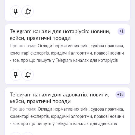
Telegram канали для нотаріусів: новини,
+1
кейси, практичні поради
Про що тема:
Огляди нормативних змін, судова практика,
коментарі експертів, юридичні алгоритми, правові новини
- все, про що пишуть у Telegram каналах для нотаріусів
Telegram канали для адвокатів: новини,
+18
кейси, практичні поради
Про що тема:
Огляди нормативних змін, судова практика,
коментарі експертів, юридичні алгоритми, правові новини
- все, про що пишуть у Telegram каналах для адвокатів