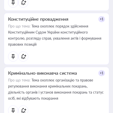
Конституційне провадження
+1
Про що тема:
Тема охоплює порядок здійснення
Конституційним Судом України конституційного
контролю, розгляду справ, ухвалення актів і формування
правових позицій
Кримінально-виконавча система
+1
Про що тема:
Тема охоплює організацію та правове
регулювання виконання кримінальних покарань,
діяльність органів і установ виконання покарань та статус
осіб, які відбувають покарання