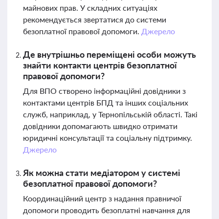
майнових прав. У складних ситуаціях
рекомендується звертатися до системи
безоплатної правової допомоги.
Джерело
Де внутрішньо переміщені особи можуть
знайти контакти центрів безоплатної
правової допомоги?
Для ВПО створено інформаційні довідники з
контактами центрів БПД та інших соціальних
служб, наприклад, у Тернопільській області. Такі
довідники допомагають швидко отримати
юридичні консультації та соціальну підтримку.
Джерело
Як можна стати медіатором у системі
безоплатної правової допомоги?
Координаційний центр з надання правничої
допомоги проводить безоплатні навчання для