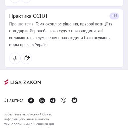
Практика ЄСПЛ
+11
Про що тема:
Тема охоплює рішення, правові позиції та
стандарти Європейського суду з прав людини, які
впливають на тлумачення прав людини і застосування
норм права в Україні
Зв'язатися:
забезпечує український бізнес
інформацією, аналітикою та
технологічними рішеннями для