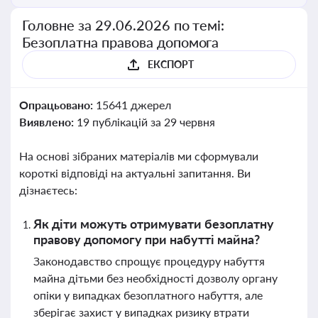
Головне за 29.06.2026 по темі:
Безоплатна правова допомога
ЕКСПОРТ
Опрацьовано:
15641 джерел
Виявлено:
19 публікацій за 29 червня
На основі зібраних матеріалів ми сформували
короткі відповіді на актуальні запитання. Ви
дізнаєтесь:
Як діти можуть отримувати безоплатну
правову допомогу при набутті майна?
Законодавство спрощує процедуру набуття
майна дітьми без необхідності дозволу органу
опіки у випадках безоплатного набуття, але
зберігає захист у випадках ризику втрати