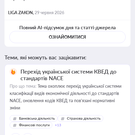
LIGA ZAKON,
29 червня 2026
Повний AI-підсумок дня та статті-джерела
ОЗНАЙОМИТИСЯ
Теми, які можуть вас зацікавити:
Перехід української системи КВЕД до
стандартів NACE
Про що тема:
Тема охоплює перехід української системи
класифікації видів економічної діяльності до стандартів
NACE, оновлення кодів КВЕД та пов'язані нормативні
зміни
Банківська діяльність
Страхова діяльність
Фінансові послуги
+13