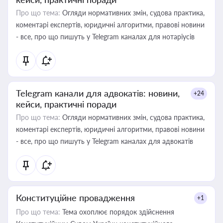
Про що тема:
Огляди нормативних змін, судова практика,
коментарі експертів, юридичні алгоритми, правові новини
- все, про що пишуть у Telegram каналах для нотаріусів
Telegram канали для адвокатів: новини,
+24
кейси, практичні поради
Про що тема:
Огляди нормативних змін, судова практика,
коментарі експертів, юридичні алгоритми, правові новини
- все, про що пишуть у Telegram каналах для адвокатів
Конституційне провадження
+1
Про що тема:
Тема охоплює порядок здійснення