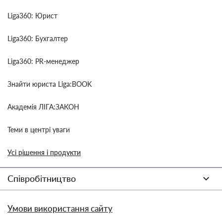
Liga360: Юрист
Liga360: Бухгалтер
Liga360: PR-менеджер
Знайти юриста Liga:BOOK
Академія ЛІГА:ЗАКОН
Теми в центрі уваги
Усі рішення і продукти
Співробітництво
Умови використання сайту