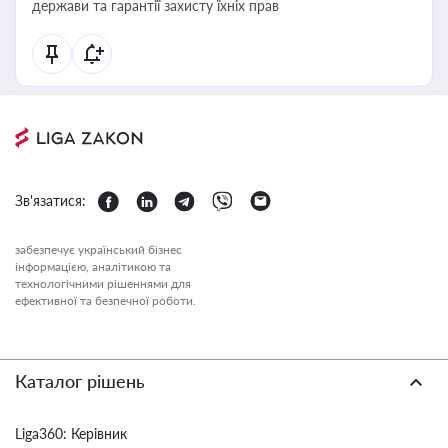
держави та гарантії захисту їхніх прав
Зв'язатися:
забезпечує український бізнес
інформацією, аналітикою та
технологічними рішеннями для
ефективної та безпечної роботи.
Каталог рішень
Liga360: Керівник