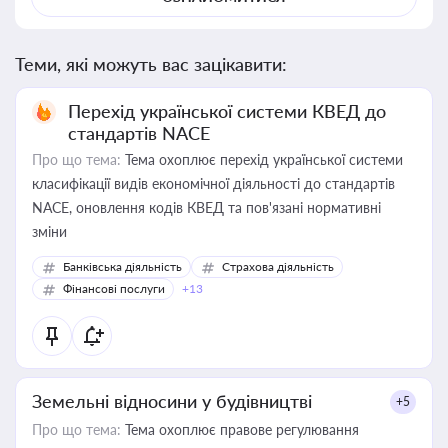
Теми, які можуть вас зацікавити:
Перехід української системи КВЕД до
стандартів NACE
Про що тема:
Тема охоплює перехід української системи
класифікації видів економічної діяльності до стандартів
NACE, оновлення кодів КВЕД та пов'язані нормативні
зміни
Банківська діяльність
Страхова діяльність
Фінансові послуги
+13
Земельні відносини у будівництві
+5
Про що тема:
Тема охоплює правове регулювання