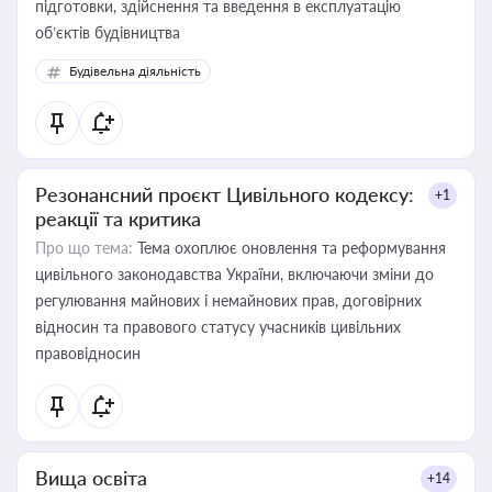
підготовки, здійснення та введення в експлуатацію
об’єктів будівництва
Будівельна діяльність
Резонансний проєкт Цивільного кодексу:
+1
реакції та критика
Про що тема:
Тема охоплює оновлення та реформування
цивільного законодавства України, включаючи зміни до
регулювання майнових і немайнових прав, договірних
відносин та правового статусу учасників цивільних
правовідносин
Вища освіта
+14