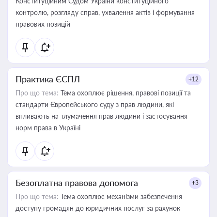
Конституційним Судом України конституційного
контролю, розгляду справ, ухвалення актів і формування
правових позицій
Практика ЄСПЛ
+12
Про що тема:
Тема охоплює рішення, правові позиції та
стандарти Європейського суду з прав людини, які
впливають на тлумачення прав людини і застосування
норм права в Україні
Безоплатна правова допомога
+3
Про що тема:
Тема охоплює механізми забезпечення
доступу громадян до юридичних послуг за рахунок