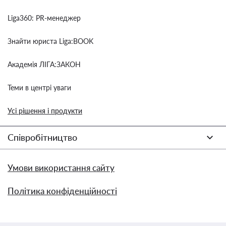
Liga360: PR-менеджер
Знайти юриста Liga:BOOK
Академія ЛІГА:ЗАКОН
Теми в центрі уваги
Усі рішення і продукти
Співробітництво
Умови використання сайту
Політика конфіденційності