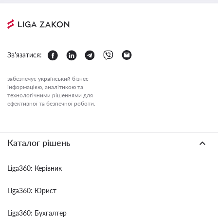
Зв'язатися:
забезпечує український бізнес
інформацією, аналітикою та
технологічними рішеннями для
ефективної та безпечної роботи.
Каталог рішень
Liga360: Керівник
Liga360: Юрист
Liga360: Бухгалтер