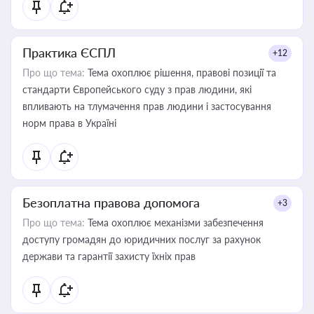
Практика ЄСПЛ
+12
Про що тема:
Тема охоплює рішення, правові позиції та
стандарти Європейського суду з прав людини, які
впливають на тлумачення прав людини і застосування
норм права в Україні
Безоплатна правова допомога
+3
Про що тема:
Тема охоплює механізми забезпечення
доступу громадян до юридичних послуг за рахунок
держави та гарантії захисту їхніх прав