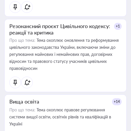
Резонансний проєкт Цивільного кодексу:
+1
реакції та критика
Про що тема:
Тема охоплює оновлення та реформування
цивільного законодавства України, включаючи зміни до
регулювання майнових і немайнових прав, договірних
відносин та правового статусу учасників цивільних
правовідносин
Вища освіта
+14
Про що тема:
Тема охоплює правове регулювання
системи вищої освіти, освітніх рівнів та кваліфікацій в
Україні