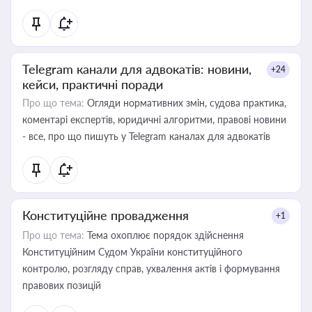
Telegram канали для адвокатів: новини,
+24
кейси, практичні поради
Про що тема:
Огляди нормативних змін, судова практика,
коментарі експертів, юридичні алгоритми, правові новини
- все, про що пишуть у Telegram каналах для адвокатів
Конституційне провадження
+1
Про що тема:
Тема охоплює порядок здійснення
Конституційним Судом України конституційного
контролю, розгляду справ, ухвалення актів і формування
правових позицій