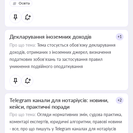
Освіта
Декларування іноземних доходів
+1
Про що тема:
Тема стосується обов’язку декларування
доходів, отриманих з іноземних джерел, визначення
податкових зобов’язань та застосування правил
уникнення подвійного оподаткування
Telegram канали для нотаріусів: новини,
+2
кейси, практичні поради
Про що тема:
Огляди нормативних змін, судова практика,
коментарі експертів, юридичні алгоритми, правові новини
- все, про що пишуть у Telegram каналах для нотаріусів