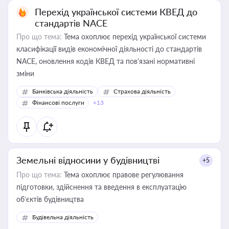
Перехід української системи КВЕД до
стандартів NACE
Про що тема:
Тема охоплює перехід української системи
класифікації видів економічної діяльності до стандартів
NACE, оновлення кодів КВЕД та пов'язані нормативні
зміни
Банківська діяльність
Страхова діяльність
Фінансові послуги
+13
Земельні відносини у будівництві
+5
Про що тема:
Тема охоплює правове регулювання
підготовки, здійснення та введення в експлуатацію
об’єктів будівництва
Будівельна діяльність