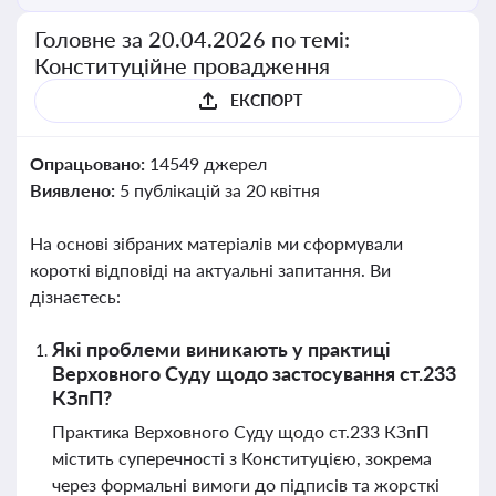
Головне за 20.04.2026 по темі:
Конституційне провадження
ЕКСПОРТ
Опрацьовано:
14549 джерел
Виявлено:
5 публікацій за 20 квітня
На основі зібраних матеріалів ми сформували
короткі відповіді на актуальні запитання. Ви
дізнаєтесь:
Які проблеми виникають у практиці
Верховного Суду щодо застосування ст.233
КЗпП?
Практика Верховного Суду щодо ст.233 КЗпП
містить суперечності з Конституцією, зокрема
через формальні вимоги до підписів та жорсткі