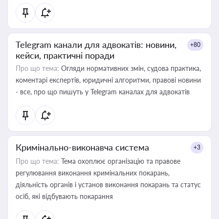
Telegram канали для адвокатів: новини,
+80
кейси, практичні поради
Про що тема:
Огляди нормативних змін, судова практика,
коментарі експертів, юридичні алгоритми, правові новини
- все, про що пишуть у Telegram каналах для адвокатів
Кримінально-виконавча система
+3
Про що тема:
Тема охоплює організацію та правове
регулювання виконання кримінальних покарань,
діяльність органів і установ виконання покарань та статус
осіб, які відбувають покарання