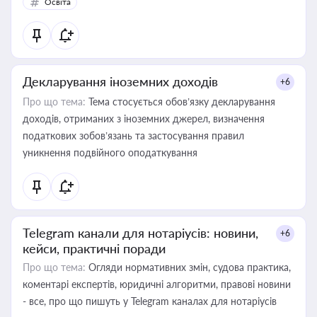
Освіта
Декларування іноземних доходів
+6
Про що тема:
Тема стосується обов’язку декларування
доходів, отриманих з іноземних джерел, визначення
податкових зобов’язань та застосування правил
уникнення подвійного оподаткування
Telegram канали для нотаріусів: новини,
+6
кейси, практичні поради
Про що тема:
Огляди нормативних змін, судова практика,
коментарі експертів, юридичні алгоритми, правові новини
- все, про що пишуть у Telegram каналах для нотаріусів