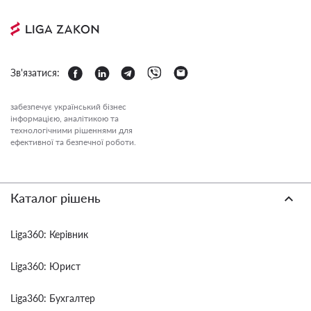
Зв'язатися:
забезпечує український бізнес
інформацією, аналітикою та
технологічними рішеннями для
ефективної та безпечної роботи.
Каталог рішень
Liga360: Керівник
Liga360: Юрист
Liga360: Бухгалтер