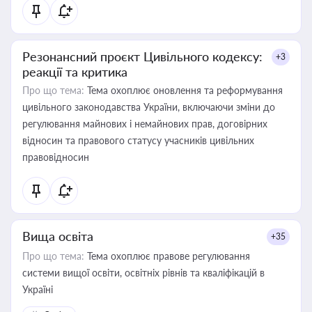
Резонансний проєкт Цивільного кодексу:
+3
реакції та критика
Про що тема:
Тема охоплює оновлення та реформування
цивільного законодавства України, включаючи зміни до
регулювання майнових і немайнових прав, договірних
відносин та правового статусу учасників цивільних
правовідносин
Вища освіта
+35
Про що тема:
Тема охоплює правове регулювання
системи вищої освіти, освітніх рівнів та кваліфікацій в
Україні