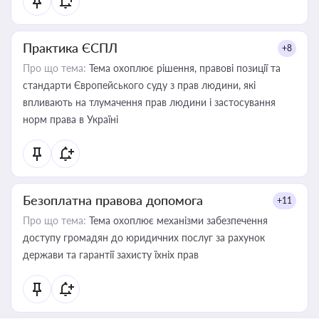
Практика ЄСПЛ
+8
Про що тема:
Тема охоплює рішення, правові позиції та
стандарти Європейського суду з прав людини, які
впливають на тлумачення прав людини і застосування
норм права в Україні
Безоплатна правова допомога
+11
Про що тема:
Тема охоплює механізми забезпечення
доступу громадян до юридичних послуг за рахунок
держави та гарантії захисту їхніх прав