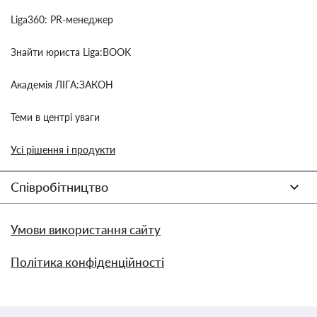
Liga360: PR-менеджер
Знайти юриста Liga:BOOK
Академія ЛІГА:ЗАКОН
Теми в центрі уваги
Усі рішення і продукти
Співробітництво
Умови використання сайту
Політика конфіденційності