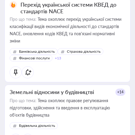
Перехід української системи КВЕД до
стандартів NACE
Про що тема:
Тема охоплює перехід української системи
класифікації видів економічної діяльності до стандартів
NACE, оновлення кодів КВЕД та пов'язані нормативні
зміни
Банківська діяльність
Страхова діяльність
Фінансові послуги
+13
Земельні відносини у будівництві
+14
Про що тема:
Тема охоплює правове регулювання
підготовки, здійснення та введення в експлуатацію
об’єктів будівництва
Будівельна діяльність