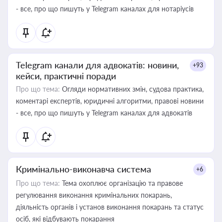
- все, про що пишуть у Telegram каналах для нотаріусів
Telegram канали для адвокатів: новини,
+93
кейси, практичні поради
Про що тема:
Огляди нормативних змін, судова практика,
коментарі експертів, юридичні алгоритми, правові новини
- все, про що пишуть у Telegram каналах для адвокатів
Кримінально-виконавча система
+6
Про що тема:
Тема охоплює організацію та правове
регулювання виконання кримінальних покарань,
діяльність органів і установ виконання покарань та статус
осіб, які відбувають покарання