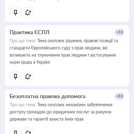
Практика ЄСПЛ
+13
Про що тема:
Тема охоплює рішення, правові позиції та
стандарти Європейського суду з прав людини, які
впливають на тлумачення прав людини і застосування
норм права в Україні
Безоплатна правова допомога
+13
Про що тема:
Тема охоплює механізми забезпечення
доступу громадян до юридичних послуг за рахунок
держави та гарантії захисту їхніх прав