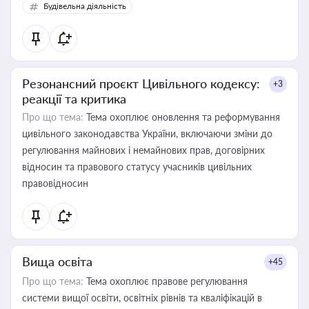
Будівельна діяльність
Резонансний проєкт Цивільного кодексу:
+3
реакції та критика
Про що тема:
Тема охоплює оновлення та реформування
цивільного законодавства України, включаючи зміни до
регулювання майнових і немайнових прав, договірних
відносин та правового статусу учасників цивільних
правовідносин
Вища освіта
+45
Про що тема:
Тема охоплює правове регулювання
системи вищої освіти, освітніх рівнів та кваліфікацій в