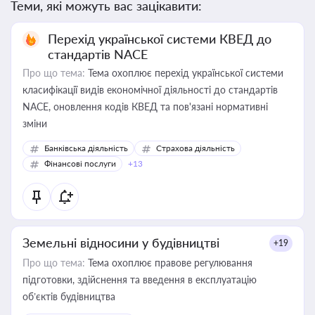
Теми, які можуть вас зацікавити:
Перехід української системи КВЕД до
стандартів NACE
Про що тема:
Тема охоплює перехід української системи
класифікації видів економічної діяльності до стандартів
NACE, оновлення кодів КВЕД та пов'язані нормативні
зміни
Банківська діяльність
Страхова діяльність
Фінансові послуги
+13
Земельні відносини у будівництві
+19
Про що тема:
Тема охоплює правове регулювання
підготовки, здійснення та введення в експлуатацію
об’єктів будівництва