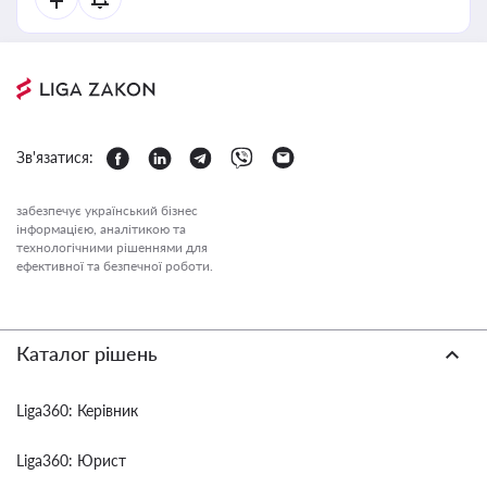
Зв'язатися:
забезпечує український бізнес
інформацією, аналітикою та
технологічними рішеннями для
ефективної та безпечної роботи.
Каталог рішень
Liga360: Керівник
Liga360: Юрист