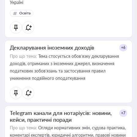
Україні
Освіта
Декларування іноземних доходів
+6
Про що тема:
Тема стосується обов’язку декларування
доходів, отриманих з іноземних джерел, визначення
податкових зобов’язань та застосування правил
уникнення подвійного оподаткування
Telegram канали для нотаріусів: новини,
+7
кейси, практичні поради
Про що тема:
Огляди нормативних змін, судова практика,
коментарі експертів, юридичні алгоритми, правові новини