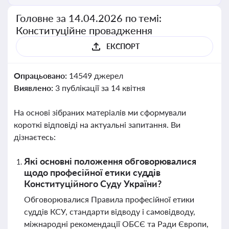
Головне за 14.04.2026 по темі:
Конституційне провадження
ЕКСПОРТ
Опрацьовано:
14549 джерел
Виявлено:
3 публікації за 14 квітня
На основі зібраних матеріалів ми сформували
короткі відповіді на актуальні запитання. Ви
дізнаєтесь:
Які основні положення обговорювалися
щодо професійної етики суддів
Конституційного Суду України?
Обговорювалися Правила професійної етики
суддів КСУ, стандарти відводу і самовідводу,
міжнародні рекомендації ОБСЄ та Ради Європи,