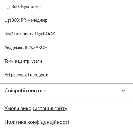
Liga360: Бухгалтер
Liga360: PR-менеджер
Знайти юриста Liga:BOOK
Академія ЛІГА:ЗАКОН
Теми в центрі уваги
Усі рішення і продукти
Співробітництво
Умови використання сайту
Політика конфіденційності