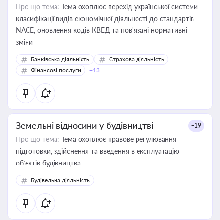
Про що тема:
Тема охоплює перехід української системи
класифікації видів економічної діяльності до стандартів
NACE, оновлення кодів КВЕД та пов'язані нормативні
зміни
Банківська діяльність
Страхова діяльність
Фінансові послуги
+13
Земельні відносини у будівництві
+19
Про що тема:
Тема охоплює правове регулювання
підготовки, здійснення та введення в експлуатацію
об’єктів будівництва
Будівельна діяльність