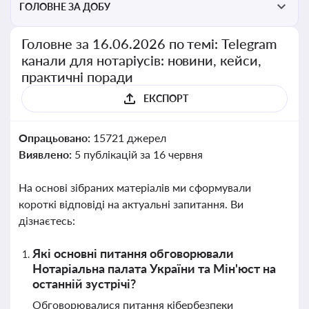
ГОЛОВНЕ ЗА ДОБУ
Головне за 16.06.2026 по темі: Telegram
канали для нотаріусів: новини, кейси,
практичні поради
ЕКСПОРТ
Опрацьовано:
15721 джерел
Виявлено:
5 публікацій за 16 червня
На основі зібраних матеріалів ми сформували
короткі відповіді на актуальні запитання. Ви
дізнаєтесь:
Які основні питання обговорювали
Нотаріальна палата України та Мін'юст на
останній зустрічі?
Обговорювалися питання кібербезпеки