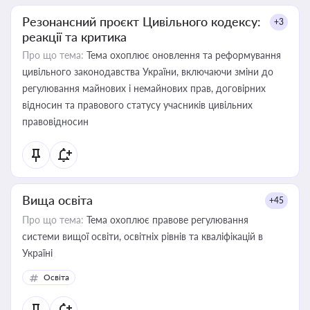
Резонансний проєкт Цивільного кодексу:
+3
реакції та критика
Про що тема:
Тема охоплює оновлення та реформування
цивільного законодавства України, включаючи зміни до
регулювання майнових і немайнових прав, договірних
відносин та правового статусу учасників цивільних
правовідносин
Вища освіта
+45
Про що тема:
Тема охоплює правове регулювання
системи вищої освіти, освітніх рівнів та кваліфікацій в
Україні
Освіта