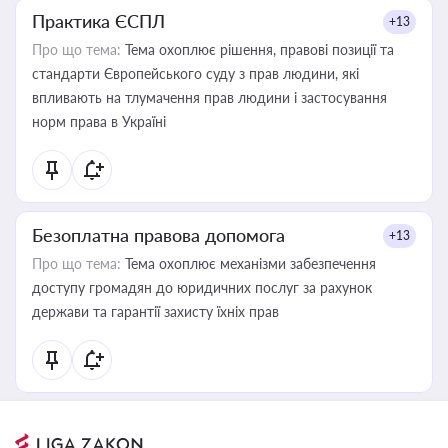
Практика ЄСПЛ
+13
Про що тема:
Тема охоплює рішення, правові позиції та
стандарти Європейського суду з прав людини, які
впливають на тлумачення прав людини і застосування
норм права в Україні
Безоплатна правова допомога
+13
Про що тема:
Тема охоплює механізми забезпечення
доступу громадян до юридичних послуг за рахунок
держави та гарантії захисту їхніх прав