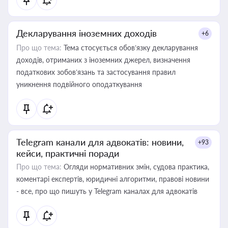
Декларування іноземних доходів
+6
Про що тема:
Тема стосується обов’язку декларування
доходів, отриманих з іноземних джерел, визначення
податкових зобов’язань та застосування правил
уникнення подвійного оподаткування
Telegram канали для адвокатів: новини,
+93
кейси, практичні поради
Про що тема:
Огляди нормативних змін, судова практика,
коментарі експертів, юридичні алгоритми, правові новини
- все, про що пишуть у Telegram каналах для адвокатів