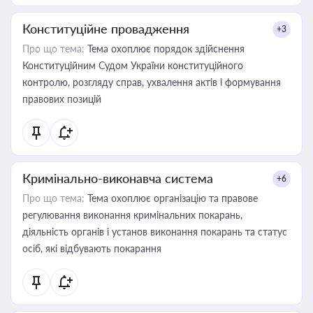
Конституційне провадження
+3
Про що тема:
Тема охоплює порядок здійснення
Конституційним Судом України конституційного
контролю, розгляду справ, ухвалення актів і формування
правових позицій
Кримінально-виконавча система
+6
Про що тема:
Тема охоплює організацію та правове
регулювання виконання кримінальних покарань,
діяльність органів і установ виконання покарань та статус
осіб, які відбувають покарання