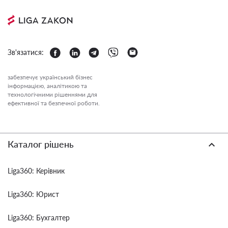
Зв'язатися:
забезпечує український бізнес
інформацією, аналітикою та
технологічними рішеннями для
ефективної та безпечної роботи.
Каталог рішень
Liga360: Керівник
Liga360: Юрист
Liga360: Бухгалтер