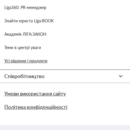
Liga360: PR-менеджер
Знайти юриста Liga:BOOK
Академія ЛІГА:ЗАКОН
Теми в центрі уваги
Усі рішення і продукти
Співробітництво
Умови використання сайту
Політика конфіденційності