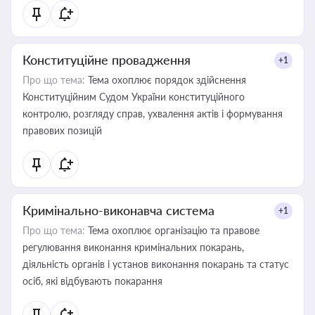
Конституційне провадження
+1
Про що тема:
Тема охоплює порядок здійснення
Конституційним Судом України конституційного
контролю, розгляду справ, ухвалення актів і формування
правових позицій
Кримінально-виконавча система
+1
Про що тема:
Тема охоплює організацію та правове
регулювання виконання кримінальних покарань,
діяльність органів і установ виконання покарань та статус
осіб, які відбувають покарання