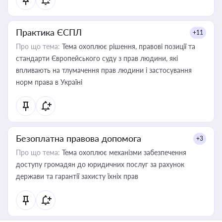
Практика ЄСПЛ
+11
Про що тема:
Тема охоплює рішення, правові позиції та
стандарти Європейського суду з прав людини, які
впливають на тлумачення прав людини і застосування
норм права в Україні
Безоплатна правова допомога
+3
Про що тема:
Тема охоплює механізми забезпечення
доступу громадян до юридичних послуг за рахунок
держави та гарантії захисту їхніх прав