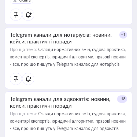
Освіта
Telegram канали для нотаріусів: новини,
+1
кейси, практичні поради
Про що тема:
Огляди нормативних змін, судова практика,
коментарі експертів, юридичні алгоритми, правові новини
- все, про що пишуть у Telegram каналах для нотаріусів
Telegram канали для адвокатів: новини,
+18
кейси, практичні поради
Про що тема:
Огляди нормативних змін, судова практика,
коментарі експертів, юридичні алгоритми, правові новини
- все, про що пишуть у Telegram каналах для адвокатів