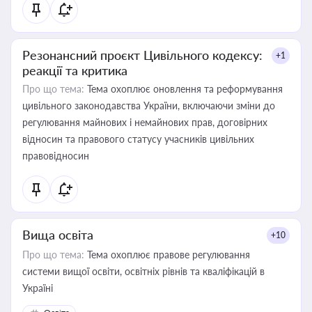
Резонансний проєкт Цивільного кодексу:
+1
реакції та критика
Про що тема:
Тема охоплює оновлення та реформування
цивільного законодавства України, включаючи зміни до
регулювання майнових і немайнових прав, договірних
відносин та правового статусу учасників цивільних
правовідносин
Вища освіта
+10
Про що тема:
Тема охоплює правове регулювання
системи вищої освіти, освітніх рівнів та кваліфікацій в
Україні