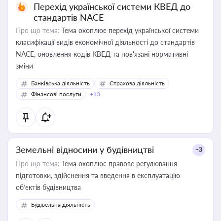
Перехід української системи КВЕД до
стандартів NACE
Про що тема:
Тема охоплює перехід української системи
класифікації видів економічної діяльності до стандартів
NACE, оновлення кодів КВЕД та пов'язані нормативні
зміни
Банківська діяльність
Страхова діяльність
Фінансові послуги
+13
Земельні відносини у будівництві
+3
Про що тема:
Тема охоплює правове регулювання
підготовки, здійснення та введення в експлуатацію
об’єктів будівництва
Будівельна діяльність