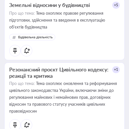
Земельні відносини у будівництві
+5
Про що тема:
Тема охоплює правове регулювання
підготовки, здійснення та введення в експлуатацію
об’єктів будівництва
Будівельна діяльність
Резонансний проєкт Цивільного кодексу:
+1
реакції та критика
Про що тема:
Тема охоплює оновлення та реформування
цивільного законодавства України, включаючи зміни до
регулювання майнових і немайнових прав, договірних
відносин та правового статусу учасників цивільних
правовідносин