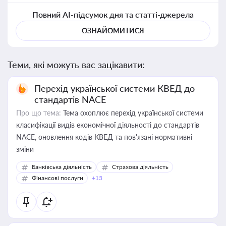
Повний AI-підсумок дня та статті-джерела
ОЗНАЙОМИТИСЯ
Теми, які можуть вас зацікавити:
Перехід української системи КВЕД до
стандартів NACE
Про що тема:
Тема охоплює перехід української системи
класифікації видів економічної діяльності до стандартів
NACE, оновлення кодів КВЕД та пов'язані нормативні
зміни
Банківська діяльність
Страхова діяльність
Фінансові послуги
+13