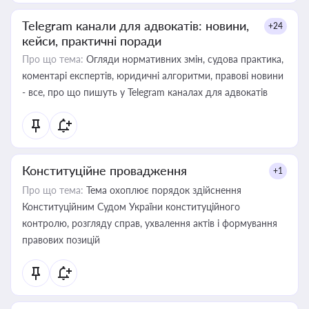
Telegram канали для адвокатів: новини,
+24
кейси, практичні поради
Про що тема:
Огляди нормативних змін, судова практика,
коментарі експертів, юридичні алгоритми, правові новини
- все, про що пишуть у Telegram каналах для адвокатів
Конституційне провадження
+1
Про що тема:
Тема охоплює порядок здійснення
Конституційним Судом України конституційного
контролю, розгляду справ, ухвалення актів і формування
правових позицій