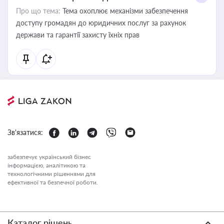
Про що тема:
Тема охоплює механізми забезпечення
доступу громадян до юридичних послуг за рахунок
держави та гарантії захисту їхніх прав
Зв'язатися:
забезпечує український бізнес
інформацією, аналітикою та
технологічними рішеннями для
ефективної та безпечної роботи.
Каталог рішень