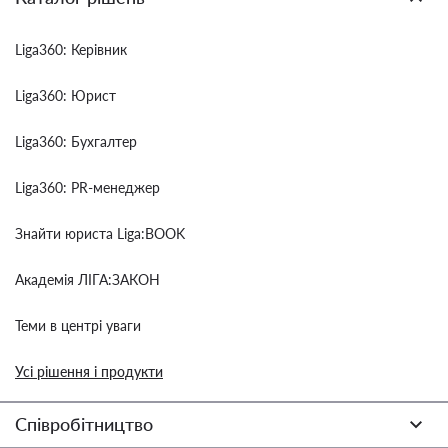
Liga360: Керівник
Liga360: Юрист
Liga360: Бухгалтер
Liga360: PR-менеджер
Знайти юриста Liga:BOOK
Академія ЛІГА:ЗАКОН
Теми в центрі уваги
Усі рішення і продукти
Співробітництво