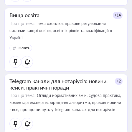
Вища освіта
+14
Про що тема:
Тема охоплює правове регулювання
системи вищої освіти, освітніх рівнів та кваліфікацій в
Україні
Освіта
Telegram канали для нотаріусів: новини,
+2
кейси, практичні поради
Про що тема:
Огляди нормативних змін, судова практика,
коментарі експертів, юридичні алгоритми, правові новини
- все, про що пишуть у Telegram каналах для нотаріусів