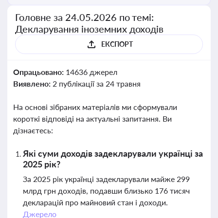
Головне за 24.05.2026 по темі:
Декларування іноземних доходів
ЕКСПОРТ
Опрацьовано:
14636 джерел
Виявлено:
2 публікації за 24 травня
На основі зібраних матеріалів ми сформували
короткі відповіді на актуальні запитання. Ви
дізнаєтесь:
Які суми доходів задекларували українці за
2025 рік?
За 2025 рік українці задекларували майже 299
млрд грн доходів, подавши близько 176 тисяч
декларацій про майновий стан і доходи.
Джерело