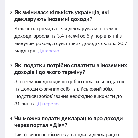
Як змінилася кількість українців, які
декларують іноземні доходи?
Кількість громадян, які декларували іноземні
доходи, зросла на 3,4 тисячі осіб у порівнянні з
минулим роком, а сума таких доходів склала 20,7
млрд грн.
Джерело
Які податки потрібно сплатити з іноземних
доходів і до якого терміну?
З іноземних доходів потрібно сплатити податок
на доходи фізичних осіб та військовий збір.
Податкові зобов’язання необхідно виконати до
31 липня.
Джерело
Чи можна подати декларацію про доходи
через портал «Дія»?
Так, фізичні особи можуть подати декларацію