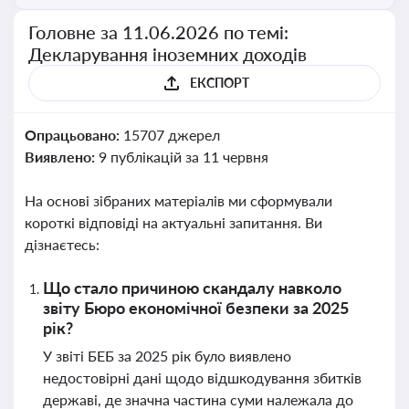
Головне за 11.06.2026 по темі:
Декларування іноземних доходів
ЕКСПОРТ
Опрацьовано:
15707 джерел
Виявлено:
9 публікацій за 11 червня
На основі зібраних матеріалів ми сформували
короткі відповіді на актуальні запитання. Ви
дізнаєтесь:
Що стало причиною скандалу навколо
звіту Бюро економічної безпеки за 2025
рік?
У звіті БЕБ за 2025 рік було виявлено
недостовірні дані щодо відшкодування збитків
державі, де значна частина суми належала до