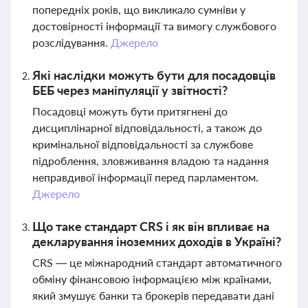
попередніх років, що викликало сумніви у
достовірності інформації та вимогу службового
розслідування.
Джерело
Які наслідки можуть бути для посадовців
БЕБ через маніпуляції у звітності?
Посадовці можуть бути притягнені до
дисциплінарної відповідальності, а також до
кримінальної відповідальності за службове
підроблення, зловживання владою та надання
неправдивої інформації перед парламентом.
Джерело
Що таке стандарт CRS і як він впливає на
декларування іноземних доходів в Україні?
CRS — це міжнародний стандарт автоматичного
обміну фінансовою інформацією між країнами,
який змушує банки та брокерів передавати дані