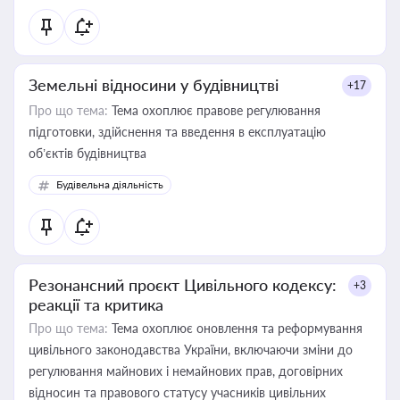
Земельні відносини у будівництві
+17
Про що тема:
Тема охоплює правове регулювання
підготовки, здійснення та введення в експлуатацію
об’єктів будівництва
Будівельна діяльність
Резонансний проєкт Цивільного кодексу:
+3
реакції та критика
Про що тема:
Тема охоплює оновлення та реформування
цивільного законодавства України, включаючи зміни до
регулювання майнових і немайнових прав, договірних
відносин та правового статусу учасників цивільних