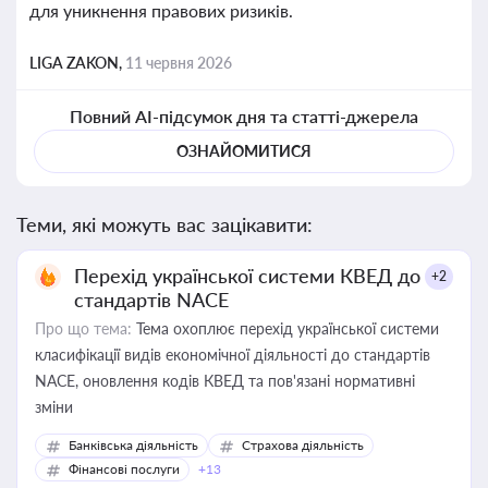
для уникнення правових ризиків.
LIGA ZAKON,
11 червня 2026
Повний AI-підсумок дня та статті-джерела
ОЗНАЙОМИТИСЯ
Теми, які можуть вас зацікавити:
Перехід української системи КВЕД до
+2
стандартів NACE
Про що тема:
Тема охоплює перехід української системи
класифікації видів економічної діяльності до стандартів
NACE, оновлення кодів КВЕД та пов'язані нормативні
зміни
Банківська діяльність
Страхова діяльність
Фінансові послуги
+13