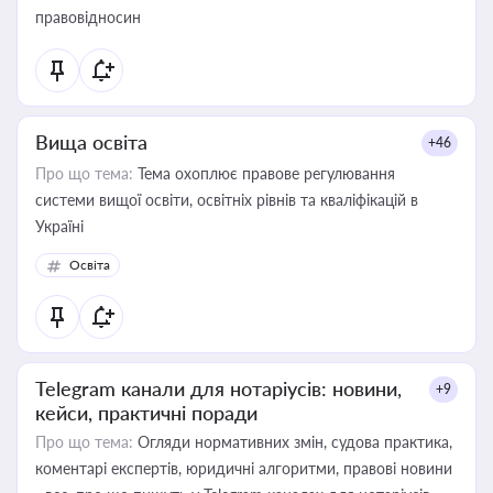
правовідносин
Вища освіта
+46
Про що тема:
Тема охоплює правове регулювання
системи вищої освіти, освітніх рівнів та кваліфікацій в
Україні
Освіта
Telegram канали для нотаріусів: новини,
+9
кейси, практичні поради
Про що тема:
Огляди нормативних змін, судова практика,
коментарі експертів, юридичні алгоритми, правові новини