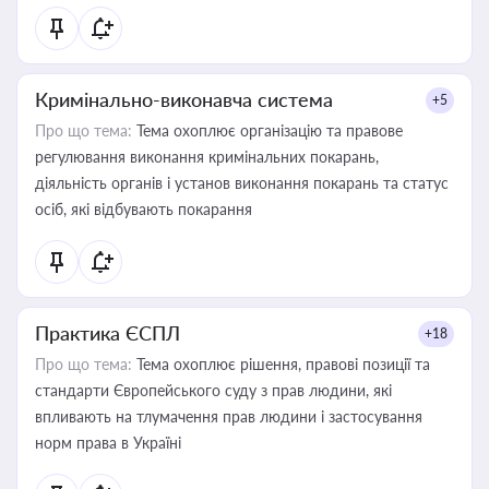
Кримінально-виконавча система
+5
Про що тема:
Тема охоплює організацію та правове
регулювання виконання кримінальних покарань,
діяльність органів і установ виконання покарань та статус
осіб, які відбувають покарання
Практика ЄСПЛ
+18
Про що тема:
Тема охоплює рішення, правові позиції та
стандарти Європейського суду з прав людини, які
впливають на тлумачення прав людини і застосування
норм права в Україні