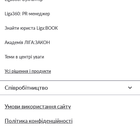
Liga360: PR-менеджер
Знайти юриста Liga:BOOK
Академія ЛІГА:ЗАКОН
Теми в центрі уваги
Усі рішення і продукти
Співробітництво
Умови використання сайту
Політика конфіденційності