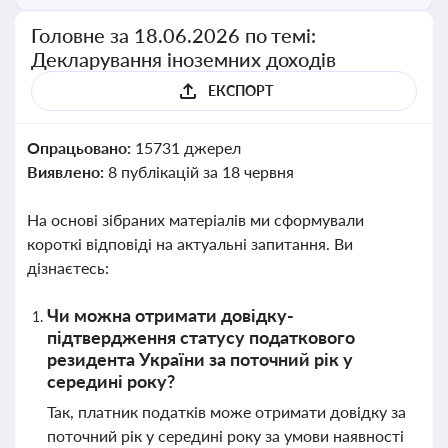
Головне за 18.06.2026 по темі:
Декларування іноземних доходів
ЕКСПОРТ
Опрацьовано:
15731 джерел
Виявлено:
8 публікацій за 18 червня
На основі зібраних матеріалів ми сформували
короткі відповіді на актуальні запитання. Ви
дізнаєтесь:
Чи можна отримати довідку-
підтвердження статусу податкового
резидента України за поточний рік у
середині року?
Так, платник податків може отримати довідку за
поточний рік у середині року за умови наявності