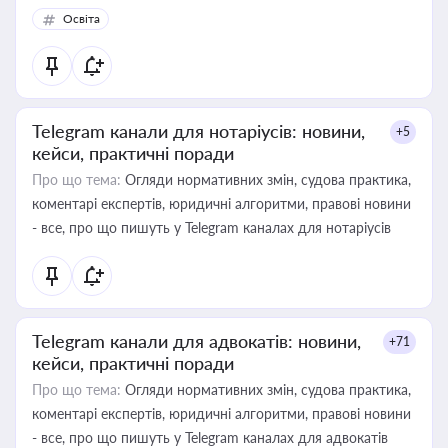
Освіта
Telegram канали для нотаріусів: новини,
+5
кейси, практичні поради
Про що тема:
Огляди нормативних змін, судова практика,
коментарі експертів, юридичні алгоритми, правові новини
- все, про що пишуть у Telegram каналах для нотаріусів
Telegram канали для адвокатів: новини,
+71
кейси, практичні поради
Про що тема:
Огляди нормативних змін, судова практика,
коментарі експертів, юридичні алгоритми, правові новини
- все, про що пишуть у Telegram каналах для адвокатів