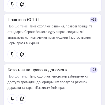
Практика ЄСПЛ
+18
Про що тема:
Тема охоплює рішення, правові позиції та
стандарти Європейського суду з прав людини, які
впливають на тлумачення прав людини і застосування
норм права в Україні
Безоплатна правова допомога
+23
Про що тема:
Тема охоплює механізми забезпечення
доступу громадян до юридичних послуг за рахунок
держави та гарантії захисту їхніх прав