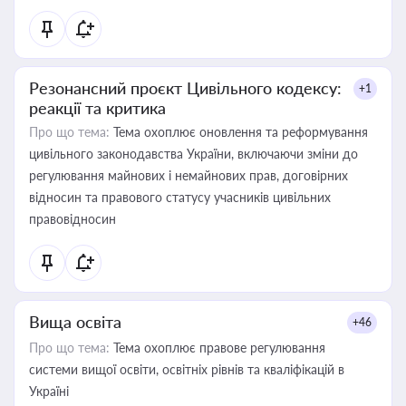
Резонансний проєкт Цивільного кодексу:
+1
реакції та критика
Про що тема:
Тема охоплює оновлення та реформування
цивільного законодавства України, включаючи зміни до
регулювання майнових і немайнових прав, договірних
відносин та правового статусу учасників цивільних
правовідносин
Вища освіта
+46
Про що тема:
Тема охоплює правове регулювання
системи вищої освіти, освітніх рівнів та кваліфікацій в
Україні