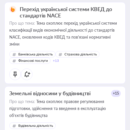
Перехід української системи КВЕД до
стандартів NACE
Про що тема:
Тема охоплює перехід української системи
класифікації видів економічної діяльності до стандартів
NACE, оновлення кодів КВЕД та пов'язані нормативні
зміни
Банківська діяльність
Страхова діяльність
Фінансові послуги
+13
Земельні відносини у будівництві
+15
Про що тема:
Тема охоплює правове регулювання
підготовки, здійснення та введення в експлуатацію
об’єктів будівництва
Будівельна діяльність