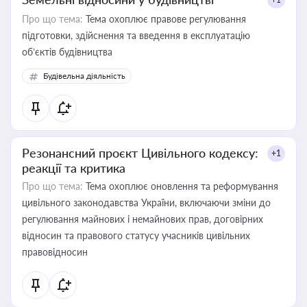
Про що тема:
Тема охоплює правове регулювання
підготовки, здійснення та введення в експлуатацію
об’єктів будівництва
Будівельна діяльність
Резонансний проєкт Цивільного кодексу:
+1
реакції та критика
Про що тема:
Тема охоплює оновлення та реформування
цивільного законодавства України, включаючи зміни до
регулювання майнових і немайнових прав, договірних
відносин та правового статусу учасників цивільних
правовідносин