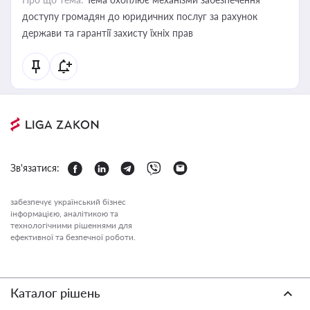
доступу громадян до юридичних послуг за рахунок
держави та гарантії захисту їхніх прав
Зв'язатися:
забезпечує український бізнес
інформацією, аналітикою та
технологічними рішеннями для
ефективної та безпечної роботи.
Каталог рішень