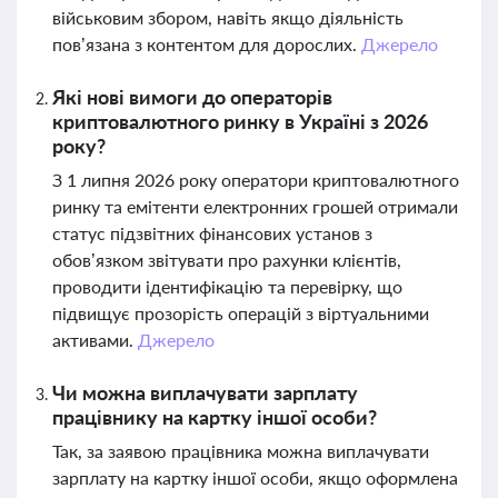
військовим збором, навіть якщо діяльність
пов’язана з контентом для дорослих.
Джерело
Які нові вимоги до операторів
криптовалютного ринку в Україні з 2026
року?
З 1 липня 2026 року оператори криптовалютного
ринку та емітенти електронних грошей отримали
статус підзвітних фінансових установ з
обов’язком звітувати про рахунки клієнтів,
проводити ідентифікацію та перевірку, що
підвищує прозорість операцій з віртуальними
активами.
Джерело
Чи можна виплачувати зарплату
працівнику на картку іншої особи?
Так, за заявою працівника можна виплачувати
зарплату на картку іншої особи, якщо оформлена