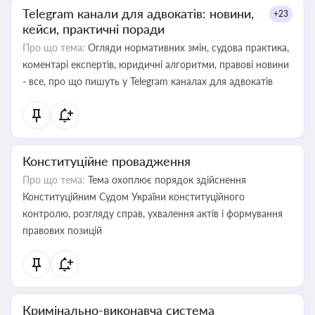
Telegram канали для адвокатів: новини,
+23
кейси, практичні поради
Про що тема:
Огляди нормативних змін, судова практика,
коментарі експертів, юридичні алгоритми, правові новини
- все, про що пишуть у Telegram каналах для адвокатів
Конституційне провадження
Про що тема:
Тема охоплює порядок здійснення
Конституційним Судом України конституційного
контролю, розгляду справ, ухвалення актів і формування
правових позицій
Кримінально-виконавча система