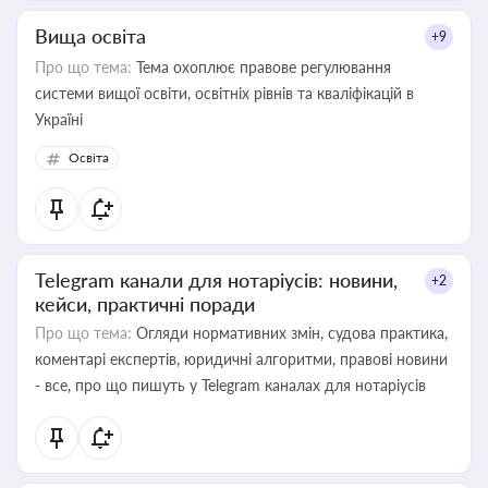
Вища освіта
+9
Про що тема:
Тема охоплює правове регулювання
системи вищої освіти, освітніх рівнів та кваліфікацій в
Україні
Освіта
Telegram канали для нотаріусів: новини,
+2
кейси, практичні поради
Про що тема:
Огляди нормативних змін, судова практика,
коментарі експертів, юридичні алгоритми, правові новини
- все, про що пишуть у Telegram каналах для нотаріусів