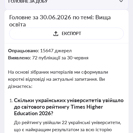
ГОЛОВНЕ ЗА ДОБУ
Головне за 30.06.2026 по темі: Вища
освіта
ЕКСПОРТ
Опрацьовано:
15647 джерел
Виявлено:
72 публікації за 30 червня
На основі зібраних матеріалів ми сформували
короткі відповіді на актуальні запитання. Ви
дізнаєтесь:
Скільки українських університетів увійшло
до світового рейтингу Times Higher
Education 2026?
До рейтингу увійшли 22 українські університети,
що є найкращим результатом за всю історію