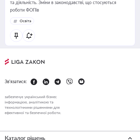
та діяльність. Зміни в законодавстві, що стосуються
роботи ФОПів
Освіта
Зв'язатися:
забезпечує український бізнес
інформацією, аналітикою та
технологічними рішеннями для
ефективної та безпечної роботи.
Каталог рішень