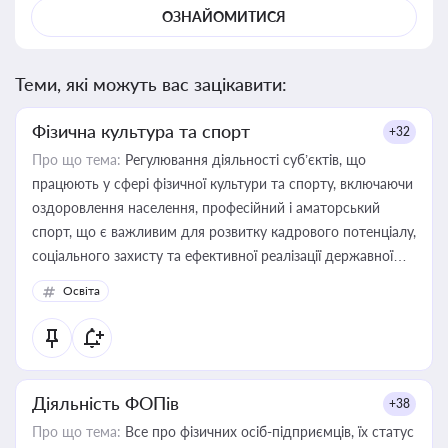
ОЗНАЙОМИТИСЯ
Теми, які можуть вас зацікавити:
Фізична культура та спорт
+32
Про що тема:
Регулювання діяльності суб’єктів, що
працюють у сфері фізичної культури та спорту, включаючи
оздоровлення населення, професійний і аматорський
спорт, що є важливим для розвитку кадрового потенціалу,
соціального захисту та ефективної реалізації державної
політики у цій галузі
Освіта
Діяльність ФОПів
+38
Про що тема:
Все про фізичних осіб-підприємців, їх статус