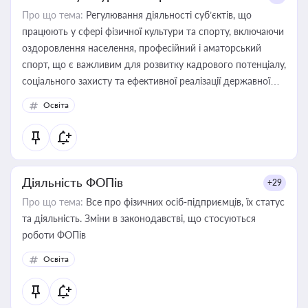
Про що тема:
Регулювання діяльності суб’єктів, що
працюють у сфері фізичної культури та спорту, включаючи
оздоровлення населення, професійний і аматорський
спорт, що є важливим для розвитку кадрового потенціалу,
соціального захисту та ефективної реалізації державної
політики у цій галузі
Освіта
Діяльність ФОПів
+29
Про що тема:
Все про фізичних осіб-підприємців, їх статус
та діяльність. Зміни в законодавстві, що стосуються
роботи ФОПів
Освіта