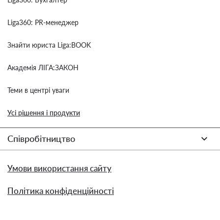
Liga360: PR-менеджер
Знайти юриста Liga:BOOK
Академія ЛІГА:ЗАКОН
Теми в центрі уваги
Усі рішення і продукти
Співробітництво
Умови використання сайту
Політика конфіденційності