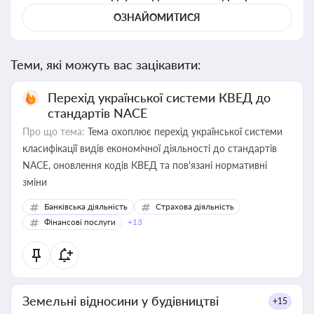
ОЗНАЙОМИТИСЯ
Теми, які можуть вас зацікавити:
Перехід української системи КВЕД до
стандартів NACE
Про що тема:
Тема охоплює перехід української системи
класифікації видів економічної діяльності до стандартів
NACE, оновлення кодів КВЕД та пов'язані нормативні
зміни
Банківська діяльність
Страхова діяльність
Фінансові послуги
+13
Земельні відносини у будівництві
+15