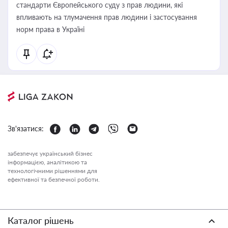
стандарти Європейського суду з прав людини, які
впливають на тлумачення прав людини і застосування
норм права в Україні
Зв'язатися:
забезпечує український бізнес
інформацією, аналітикою та
технологічними рішеннями для
ефективної та безпечної роботи.
Каталог рішень