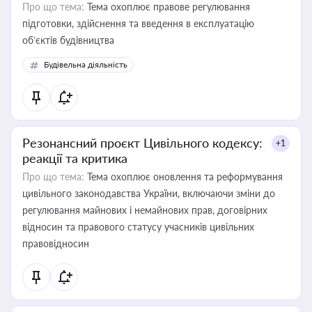
Про що тема:
Тема охоплює правове регулювання
підготовки, здійснення та введення в експлуатацію
об’єктів будівництва
Будівельна діяльність
Резонансний проєкт Цивільного кодексу:
+1
реакції та критика
Про що тема:
Тема охоплює оновлення та реформування
цивільного законодавства України, включаючи зміни до
регулювання майнових і немайнових прав, договірних
відносин та правового статусу учасників цивільних
правовідносин