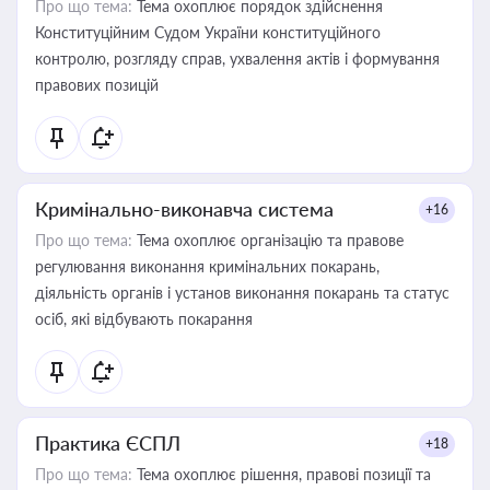
Про що тема:
Тема охоплює порядок здійснення
Конституційним Судом України конституційного
контролю, розгляду справ, ухвалення актів і формування
правових позицій
Кримінально-виконавча система
+16
Про що тема:
Тема охоплює організацію та правове
регулювання виконання кримінальних покарань,
діяльність органів і установ виконання покарань та статус
осіб, які відбувають покарання
Практика ЄСПЛ
+18
Про що тема:
Тема охоплює рішення, правові позиції та