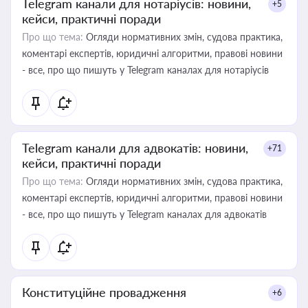
Telegram канали для нотаріусів: новини,
+5
кейси, практичні поради
Про що тема:
Огляди нормативних змін, судова практика,
коментарі експертів, юридичні алгоритми, правові новини
- все, про що пишуть у Telegram каналах для нотаріусів
Telegram канали для адвокатів: новини,
+71
кейси, практичні поради
Про що тема:
Огляди нормативних змін, судова практика,
коментарі експертів, юридичні алгоритми, правові новини
- все, про що пишуть у Telegram каналах для адвокатів
Конституційне провадження
+6