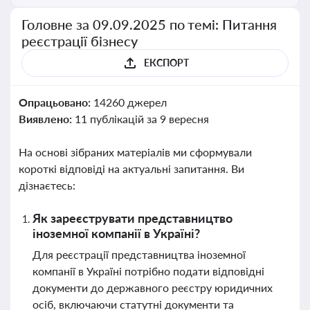
Головне за 09.09.2025 по темі: Питання
реєстрації бізнесу
ЕКСПОРТ
Опрацьовано:
14260 джерел
Виявлено:
11 публікацій за 9 вересня
На основі зібраних матеріалів ми сформували
короткі відповіді на актуальні запитання. Ви
дізнаєтесь:
Як зареєструвати представництво
іноземної компанії в Україні?
Для реєстрації представництва іноземної
компанії в Україні потрібно подати відповідні
документи до державного реєстру юридичних
осіб, включаючи статутні документи та