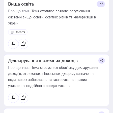
Вища освіта
+46
Про що тема:
Тема охоплює правове регулювання
системи вищої освіти, освітніх рівнів та кваліфікацій в
Україні
Освіта
Декларування іноземних доходів
+6
Про що тема:
Тема стосується обов’язку декларування
доходів, отриманих з іноземних джерел, визначення
податкових зобов’язань та застосування правил
уникнення подвійного оподаткування