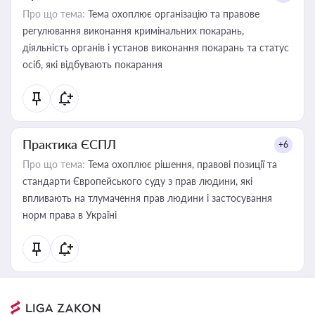
Про що тема:
Тема охоплює організацію та правове
регулювання виконання кримінальних покарань,
діяльність органів і установ виконання покарань та статус
осіб, які відбувають покарання
Практика ЄСПЛ
+6
Про що тема:
Тема охоплює рішення, правові позиції та
стандарти Європейського суду з прав людини, які
впливають на тлумачення прав людини і застосування
норм права в Україні