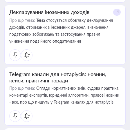
Декларування іноземних доходів
+1
Про що тема:
Тема стосується обов’язку декларування
доходів, отриманих з іноземних джерел, визначення
податкових зобов’язань та застосування правил
уникнення подвійного оподаткування
Telegram канали для нотаріусів: новини,
кейси, практичні поради
Про що тема:
Огляди нормативних змін, судова практика,
коментарі експертів, юридичні алгоритми, правові новини
- все, про що пишуть у Telegram каналах для нотаріусів