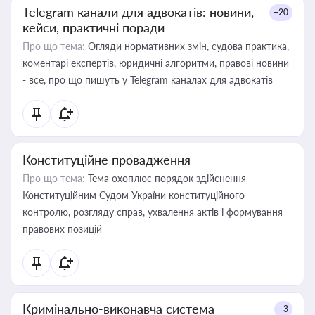
Telegram канали для адвокатів: новини,
+20
кейси, практичні поради
Про що тема:
Огляди нормативних змін, судова практика,
коментарі експертів, юридичні алгоритми, правові новини
- все, про що пишуть у Telegram каналах для адвокатів
Конституційне провадження
Про що тема:
Тема охоплює порядок здійснення
Конституційним Судом України конституційного
контролю, розгляду справ, ухвалення актів і формування
правових позицій
Кримінально-виконавча система
+3