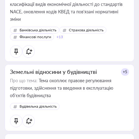
класифікації видів економічної діяльності до стандартів
NACE, оновлення кодів КВЕД та пов'язані нормативні
зміни
Банківська діяльність
Страхова діяльність
Фінансові послуги
+13
Земельні відносини у будівництві
+5
Про що тема:
Тема охоплює правове регулювання
підготовки, здійснення та введення в експлуатацію
об’єктів будівництва
Будівельна діяльність