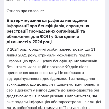
Стисло про головне:
Відтермінування штрафів за неподання
інформації про бенефіціарів, спрощення
реєстрації громадських організацій та
обмеження для ФОП у благодійній
діяльності у 2024 році
У 2024 році юридичні особи, зареєстровані до 11
липня 2021 року, отримали можливість подати
інформацію про кінцевих бенефіціарних власників
без штрафних санкцій протягом 90 днів після
припинення воєнного стану. Це пов’язано з
відтермінуванням відповідальності за неподання
таких даних, що дозволяє підприємствам привести
свої відомості у відповідність до законодавства без
додаткових фінансових ризиків. Підприємства, які
вже подали інформацію або зареєстровані після цієї
дати, зобов’язані підтримувати її актуальність і