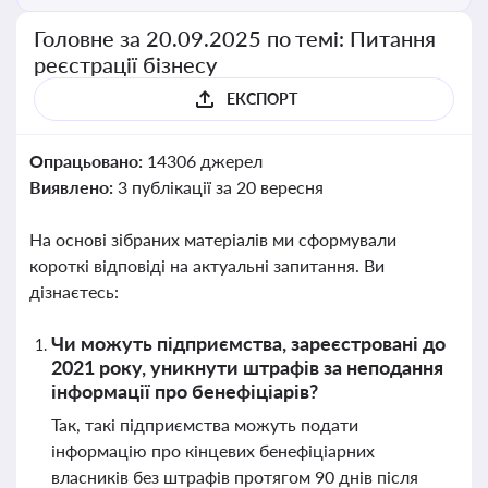
Головне за 20.09.2025 по темі: Питання
реєстрації бізнесу
ЕКСПОРТ
Опрацьовано:
14306 джерел
Виявлено:
3 публікації за 20 вересня
На основі зібраних матеріалів ми сформували
короткі відповіді на актуальні запитання. Ви
дізнаєтесь:
Чи можуть підприємства, зареєстровані до
2021 року, уникнути штрафів за неподання
інформації про бенефіціарів?
Так, такі підприємства можуть подати
інформацію про кінцевих бенефіціарних
власників без штрафів протягом 90 днів після