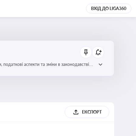
ВХІД ДО LIGA360
ЕКСПОРТ