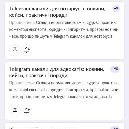
Telegram канали для нотаріусів: новини,
+9
кейси, практичні поради
Про що тема:
Огляди нормативних змін, судова практика,
коментарі експертів, юридичні алгоритми, правові новини
- все, про що пишуть у Telegram каналах для нотаріусів
Telegram канали для адвокатів: новини,
+90
кейси, практичні поради
Про що тема:
Огляди нормативних змін, судова практика,
коментарі експертів, юридичні алгоритми, правові новини
- все, про що пишуть у Telegram каналах для адвокатів