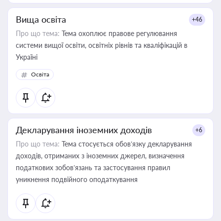
Вища освіта
+46
Про що тема:
Тема охоплює правове регулювання
системи вищої освіти, освітніх рівнів та кваліфікацій в
Україні
Освіта
Декларування іноземних доходів
+6
Про що тема:
Тема стосується обов’язку декларування
доходів, отриманих з іноземних джерел, визначення
податкових зобов’язань та застосування правил
уникнення подвійного оподаткування