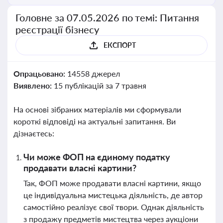
Головне за 07.05.2026 по темі: Питання
реєстрації бізнесу
ЕКСПОРТ
Опрацьовано:
14558 джерел
Виявлено:
15 публікацій за 7 травня
На основі зібраних матеріалів ми сформували
короткі відповіді на актуальні запитання. Ви
дізнаєтесь:
Чи може ФОП на єдиному податку
продавати власні картини?
Так, ФОП може продавати власні картини, якщо
це індивідуальна мистецька діяльність, де автор
самостійно реалізує свої твори. Однак діяльність
з продажу предметів мистецтва через аукціони