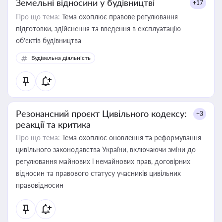
Земельні відносини у будівництві
+17
Про що тема:
Тема охоплює правове регулювання
підготовки, здійснення та введення в експлуатацію
об’єктів будівництва
Будівельна діяльність
Резонансний проєкт Цивільного кодексу:
+3
реакції та критика
Про що тема:
Тема охоплює оновлення та реформування
цивільного законодавства України, включаючи зміни до
регулювання майнових і немайнових прав, договірних
відносин та правового статусу учасників цивільних
правовідносин