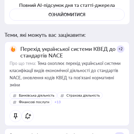
Повний AI-підсумок дня та статті-джерела
ОЗНАЙОМИТИСЯ
Теми, які можуть вас зацікавити:
Перехід української системи КВЕД до
+2
стандартів NACE
Про що тема:
Тема охоплює перехід української системи
класифікації видів економічної діяльності до стандартів
NACE, оновлення кодів КВЕД та пов'язані нормативні
зміни
Банківська діяльність
Страхова діяльність
Фінансові послуги
+13