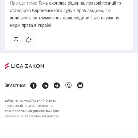
Про що тема:
Тема охоплює рішення, правові позиції та
стандарти Європейського суду з прав людини, які
впливають на тлумачення прав людини і застосування
норм права в Україні
Зв'язатися:
забезпечує український бізнес
інформацією, аналітикою та
технологічними рішеннями для
ефективної та безпечної роботи.