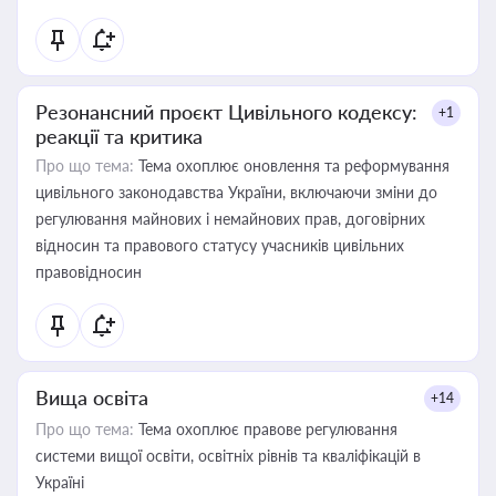
Резонансний проєкт Цивільного кодексу:
+1
реакції та критика
Про що тема:
Тема охоплює оновлення та реформування
цивільного законодавства України, включаючи зміни до
регулювання майнових і немайнових прав, договірних
відносин та правового статусу учасників цивільних
правовідносин
Вища освіта
+14
Про що тема:
Тема охоплює правове регулювання
системи вищої освіти, освітніх рівнів та кваліфікацій в
Україні