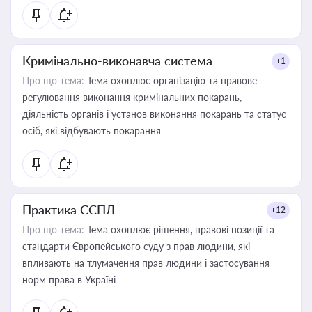
Кримінально-виконавча система
+1
Про що тема:
Тема охоплює організацію та правове
регулювання виконання кримінальних покарань,
діяльність органів і установ виконання покарань та статус
осіб, які відбувають покарання
Практика ЄСПЛ
+12
Про що тема:
Тема охоплює рішення, правові позиції та
стандарти Європейського суду з прав людини, які
впливають на тлумачення прав людини і застосування
норм права в Україні