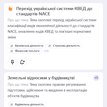
Перехід української системи КВЕД до
стандартів NACE
Про що тема:
Тема охоплює перехід української системи
класифікації видів економічної діяльності до стандартів
NACE, оновлення кодів КВЕД та пов'язані нормативні
зміни
Банківська діяльність
Страхова діяльність
Фінансові послуги
+13
Земельні відносини у будівництві
+5
Про що тема:
Тема охоплює правове регулювання
підготовки, здійснення та введення в експлуатацію
об’єктів будівництва
Будівельна діяльність