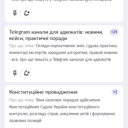
Telegram канали для адвокатів: новини,
+24
кейси, практичні поради
Про що тема:
Огляди нормативних змін, судова практика,
коментарі експертів, юридичні алгоритми, правові новини
- все, про що пишуть у Telegram каналах для адвокатів
Конституційне провадження
+1
Про що тема:
Тема охоплює порядок здійснення
Конституційним Судом України конституційного
контролю, розгляду справ, ухвалення актів і формування
правових позицій