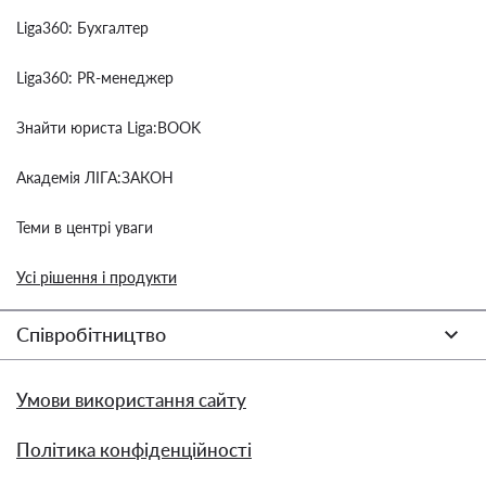
Liga360: Бухгалтер
Liga360: PR-менеджер
Знайти юриста Liga:BOOK
Академія ЛІГА:ЗАКОН
Теми в центрі уваги
Усі рішення і продукти
Співробітництво
Умови використання сайту
Політика конфіденційності