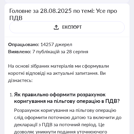
Головне за 28.08.2025 по темі: Усе про
ПДВ
ЕКСПОРТ
Опрацьовано:
14257 джерел
Виявлено:
7 публікацій за 28 серпня
На основі зібраних матеріалів ми сформували
короткі відповіді на актуальні запитання. Ви
дізнаєтесь:
Як правильно оформити розрахунок
коригування на пільгову операцію в ПДВ?
Розрахунок коригування на пільгову операцію
слід оформити поточною датою та включити до
декларації з ПДВ за поточний період. Це
дозволяє уникнути подання уточнюючого