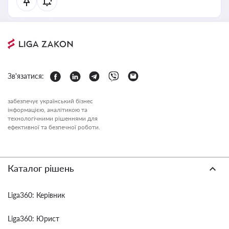
Зв'язатися:
забезпечує український бізнес
інформацією, аналітикою та
технологічними рішеннями для
ефективної та безпечної роботи.
Каталог рішень
Liga360: Керівник
Liga360: Юрист