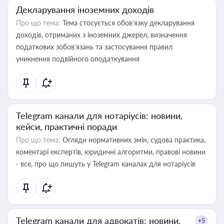
Декларування іноземних доходів
Про що тема:
Тема стосується обов’язку декларування
доходів, отриманих з іноземних джерел, визначення
податкових зобов’язань та застосування правил
уникнення подвійного оподаткування
Telegram канали для нотаріусів: новини,
кейси, практичні поради
Про що тема:
Огляди нормативних змін, судова практика,
коментарі експертів, юридичні алгоритми, правові новини
- все, про що пишуть у Telegram каналах для нотаріусів
Telegram канали для адвокатів: новини,
+5