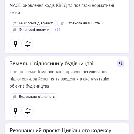
NACE, оновлення кодів КВЕД та пов'язані нормативні
зміни
Банківська діяльність
Страхова діяльність
Фінансові послуги
+13
Земельні відносини у будівництві
+1
Про що тема:
Тема охоплює правове регулювання
підготовки, здійснення та введення в експлуатацію
об’єктів будівництва
Будівельна діяльність
Резонансний проєкт Цивільного кодексу: