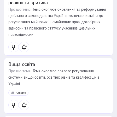
реакції та критика
Про що тема:
Тема охоплює оновлення та реформування
цивільного законодавства України, включаючи зміни до
регулювання майнових і немайнових прав, договірних
відносин та правового статусу учасників цивільних
правовідносин
Вища освіта
Про що тема:
Тема охоплює правове регулювання
системи вищої освіти, освітніх рівнів та кваліфікацій в
Україні
Освіта