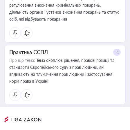
регулювання виконання кримінальних покарань,
діяльність органів і установ виконання покарань та статус
осіб, які відбувають покарання
Практика ЄСПЛ
+1
Про що тема:
Тема охоплює рішення, правові позиції та
стандарти Європейського суду з прав людини, які
впливають на тлумачення прав людини і застосування
норм права в Україні