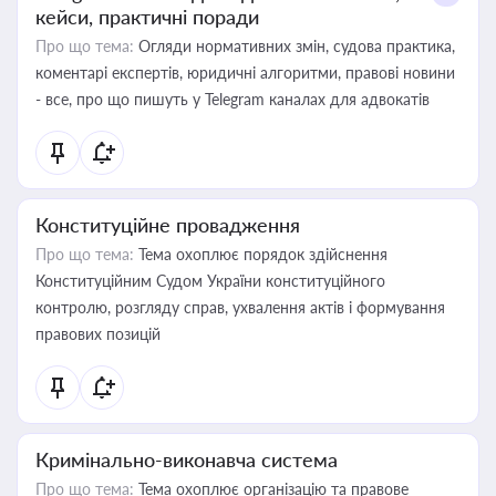
кейси, практичні поради
Про що тема:
Огляди нормативних змін, судова практика,
коментарі експертів, юридичні алгоритми, правові новини
- все, про що пишуть у Telegram каналах для адвокатів
Конституційне провадження
Про що тема:
Тема охоплює порядок здійснення
Конституційним Судом України конституційного
контролю, розгляду справ, ухвалення актів і формування
правових позицій
Кримінально-виконавча система
Про що тема:
Тема охоплює організацію та правове