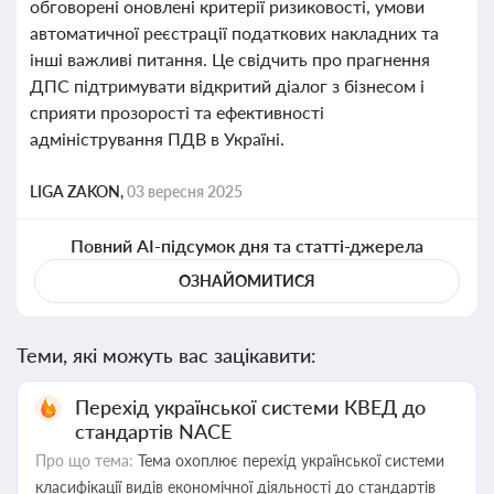
обговорені оновлені критерії ризиковості, умови
автоматичної реєстрації податкових накладних та
інші важливі питання. Це свідчить про прагнення
ДПС підтримувати відкритий діалог з бізнесом і
сприяти прозорості та ефективності
адміністрування ПДВ в Україні.
LIGA ZAKON,
03 вересня 2025
Повний AI-підсумок дня та статті-джерела
ОЗНАЙОМИТИСЯ
Теми, які можуть вас зацікавити:
Перехід української системи КВЕД до
стандартів NACE
Про що тема:
Тема охоплює перехід української системи
класифікації видів економічної діяльності до стандартів