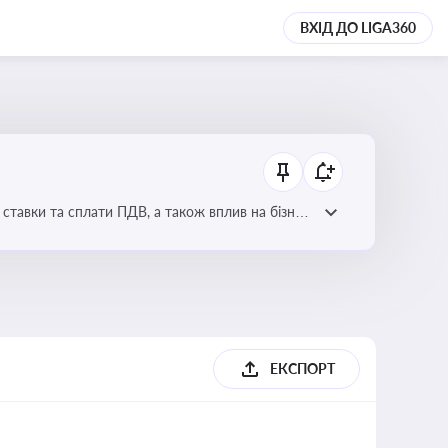
ВХІД ДО LIGA360
ставки та сплати ПДВ, а також вплив на бізнес
ЕКСПОРТ