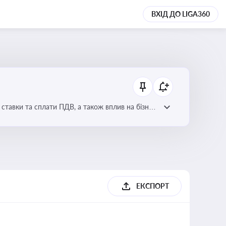
ВХІД ДО LIGA360
ставки та сплати ПДВ, а також вплив на бізнес
ЕКСПОРТ