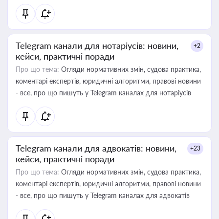
Telegram канали для нотаріусів: новини,
+2
кейси, практичні поради
Про що тема:
Огляди нормативних змін, судова практика,
коментарі експертів, юридичні алгоритми, правові новини
- все, про що пишуть у Telegram каналах для нотаріусів
Telegram канали для адвокатів: новини,
+23
кейси, практичні поради
Про що тема:
Огляди нормативних змін, судова практика,
коментарі експертів, юридичні алгоритми, правові новини
- все, про що пишуть у Telegram каналах для адвокатів