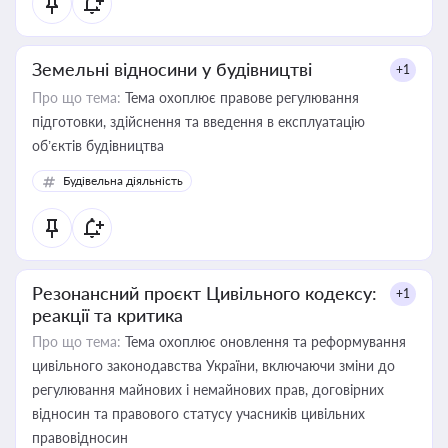
Земельні відносини у будівництві
+1
Про що тема:
Тема охоплює правове регулювання
підготовки, здійснення та введення в експлуатацію
об’єктів будівництва
Будівельна діяльність
Резонансний проєкт Цивільного кодексу:
+1
реакції та критика
Про що тема:
Тема охоплює оновлення та реформування
цивільного законодавства України, включаючи зміни до
регулювання майнових і немайнових прав, договірних
відносин та правового статусу учасників цивільних
правовідносин