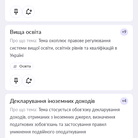
Вища освіта
+9
Про що тема:
Тема охоплює правове регулювання
системи вищої освіти, освітніх рівнів та кваліфікацій в
Україні
Освіта
Декларування іноземних доходів
+4
Про що тема:
Тема стосується обов’язку декларування
доходів, отриманих з іноземних джерел, визначення
податкових зобов’язань та застосування правил
уникнення подвійного оподаткування