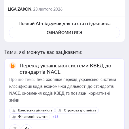
LIGA ZAKON,
23 лютого 2026
Повний AI-підсумок дня та статті-джерела
ОЗНАЙОМИТИСЯ
Теми, які можуть вас зацікавити:
Перехід української системи КВЕД до
стандартів NACE
Про що тема:
Тема охоплює перехід української системи
класифікації видів економічної діяльності до стандартів
NACE, оновлення кодів КВЕД та пов'язані нормативні
зміни
Банківська діяльність
Страхова діяльність
Фінансові послуги
+13