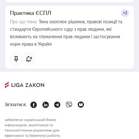
Практика ЄСПЛ
+2
Про що тема:
Тема охоплює рішення, правові позиції та
стандарти Європейського суду з прав людини, які
впливають на тлумачення прав людини і застосування
норм права в Україні
Зв'язатися:
забезпечує український бізнес
інформацією, аналітикою та
технологічними рішеннями для
ефективної та безпечної роботи.