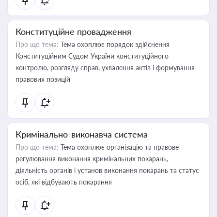
Конституційне провадження
Про що тема:
Тема охоплює порядок здійснення
Конституційним Судом України конституційного
контролю, розгляду справ, ухвалення актів і формування
правових позицій
Кримінально-виконавча система
Про що тема:
Тема охоплює організацію та правове
регулювання виконання кримінальних покарань,
діяльність органів і установ виконання покарань та статус
осіб, які відбувають покарання