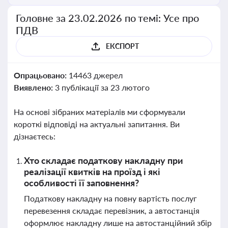
Головне за 23.02.2026 по темі: Усе про
ПДВ
ЕКСПОРТ
Опрацьовано:
14463 джерел
Виявлено:
3 публікації за 23 лютого
На основі зібраних матеріалів ми сформували
короткі відповіді на актуальні запитання. Ви
дізнаєтесь:
Хто складає податкову накладну при
реалізації квитків на проїзд і які
особливості її заповнення?
Податкову накладну на повну вартість послуг
перевезення складає перевізник, а автостанція
оформлює накладну лише на автостанційний збір