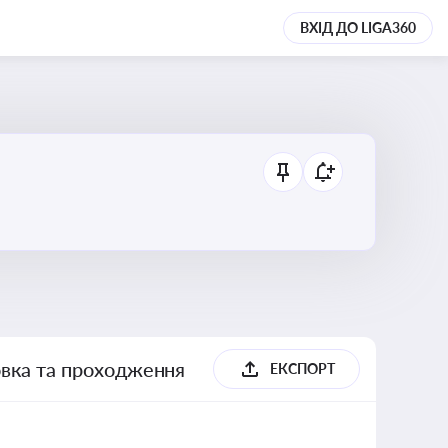
ВХІД ДО LIGA360
товка та проходження
ЕКСПОРТ