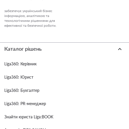
забезпечує український бізнес
інформацією, аналітикою та
технологічними рішеннями для
ефективної та безпечної роботи.
Каталог рішень
Liga360: Керівник
Liga360: Юрист
Liga360: Бухгалтер
Liga360: PR-менеджер
Знайти юриста Liga:BOOK