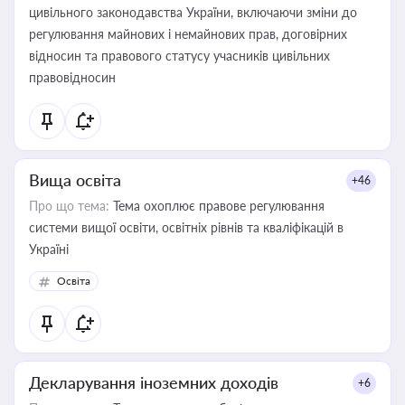
цивільного законодавства України, включаючи зміни до
регулювання майнових і немайнових прав, договірних
відносин та правового статусу учасників цивільних
правовідносин
Вища освіта
+46
Про що тема:
Тема охоплює правове регулювання
системи вищої освіти, освітніх рівнів та кваліфікацій в
Україні
Освіта
Декларування іноземних доходів
+6