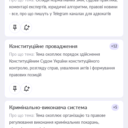
коментарі експертів, юридичні алгоритми, правові новини
- все, про що пишуть у Telegram каналах для адвокатів
Конституційне провадження
+12
Про що тема:
Тема охоплює порядок здійснення
Конституційним Судом України конституційного
контролю, розгляду справ, ухвалення актів і формування
правових позицій
Кримінально-виконавча система
+5
Про що тема:
Тема охоплює організацію та правове
регулювання виконання кримінальних покарань,