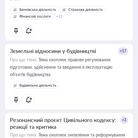
Банківська діяльність
Страхова діяльність
Фінансові послуги
+13
Земельні відносини у будівництві
+17
Про що тема:
Тема охоплює правове регулювання
підготовки, здійснення та введення в експлуатацію
об’єктів будівництва
Будівельна діяльність
Резонансний проєкт Цивільного кодексу:
+3
реакції та критика
Про що тема:
Тема охоплює оновлення та реформування