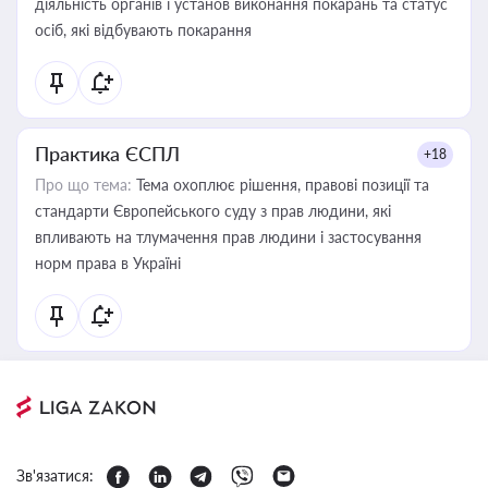
діяльність органів і установ виконання покарань та статус
осіб, які відбувають покарання
Практика ЄСПЛ
+18
Про що тема:
Тема охоплює рішення, правові позиції та
стандарти Європейського суду з прав людини, які
впливають на тлумачення прав людини і застосування
норм права в Україні
Зв'язатися: