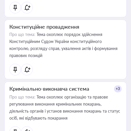
Конституційне провадження
Про що тема:
Тема охоплює порядок здійснення
Конституційним Судом України конституційного
контролю, розгляду справ, ухвалення актів і формування
правових позицій
Кримінально-виконавча система
+3
Про що тема:
Тема охоплює організацію та правове
регулювання виконання кримінальних покарань,
діяльність органів і установ виконання покарань та статус
осіб, які відбувають покарання