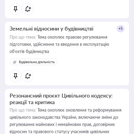
Земельні відносини у будівництві
+5
Про що тема:
Тема охоплює правове регулювання
підготовки, здійснення та введення в експлуатацію
об’єктів будівництва
Будівельна діяльність
Резонансний проєкт Цивільного кодексу:
реакції та критика
Про що тема:
Тема охоплює оновлення та реформування
цивільного законодавства України, включаючи зміни до
регулювання майнових і немайнових прав, договірних
відносин та правового статусу учасників цивільних