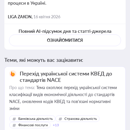
процеси в Україні.
LIGA ZAKON,
16 квітня 2026
Повний AI-підсумок дня та статті-джерела
ОЗНАЙОМИТИСЯ
Теми, які можуть вас зацікавити:
Перехід української системи КВЕД до
стандартів NACE
Про що тема:
Тема охоплює перехід української системи
класифікації видів економічної діяльності до стандартів
NACE, оновлення кодів КВЕД та пов'язані нормативні
зміни
Банківська діяльність
Страхова діяльність
Фінансові послуги
+13