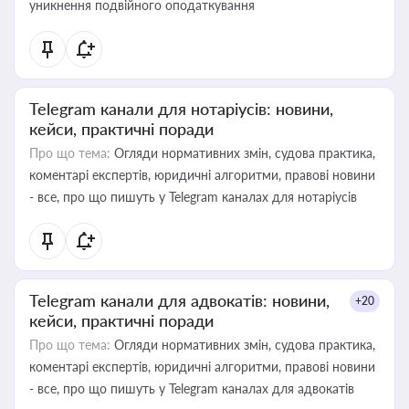
уникнення подвійного оподаткування
Telegram канали для нотаріусів: новини,
кейси, практичні поради
Про що тема:
Огляди нормативних змін, судова практика,
коментарі експертів, юридичні алгоритми, правові новини
- все, про що пишуть у Telegram каналах для нотаріусів
Telegram канали для адвокатів: новини,
+20
кейси, практичні поради
Про що тема:
Огляди нормативних змін, судова практика,
коментарі експертів, юридичні алгоритми, правові новини
- все, про що пишуть у Telegram каналах для адвокатів