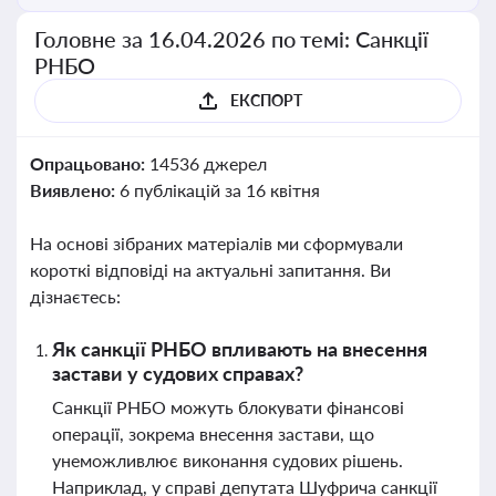
Головне за 16.04.2026 по темі: Санкції
РНБО
ЕКСПОРТ
Опрацьовано:
14536 джерел
Виявлено:
6 публікацій за 16 квітня
На основі зібраних матеріалів ми сформували
короткі відповіді на актуальні запитання. Ви
дізнаєтесь:
Як санкції РНБО впливають на внесення
застави у судових справах?
Санкції РНБО можуть блокувати фінансові
операції, зокрема внесення застави, що
унеможливлює виконання судових рішень.
Наприклад, у справі депутата Шуфрича санкції