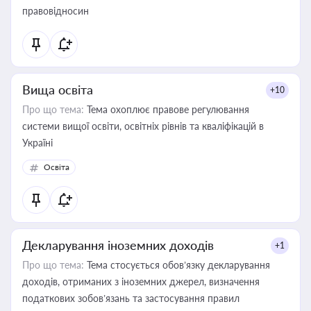
правовідносин
Вища освіта
+10
Про що тема:
Тема охоплює правове регулювання
системи вищої освіти, освітніх рівнів та кваліфікацій в
Україні
Освіта
Декларування іноземних доходів
+1
Про що тема:
Тема стосується обов’язку декларування
доходів, отриманих з іноземних джерел, визначення
податкових зобов’язань та застосування правил